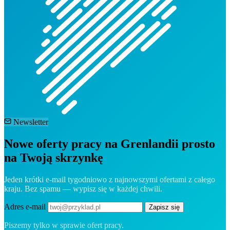
Newsletter
Nowe oferty pracy na Grenlandii prosto
na Twoją skrzynkę
Jeden krótki e-mail tygodniowo z najnowszymi ofertami z całego
kraju. Bez spamu — wypisz się w każdej chwili.
Adres e-mail
Zapisz się
Piszemy tylko w sprawie ofert pracy.