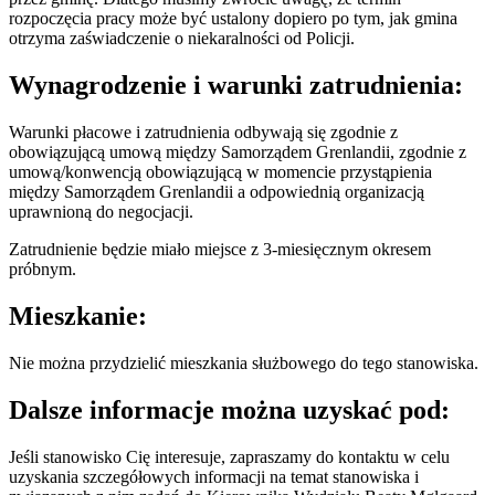
rozpoczęcia pracy może być ustalony dopiero po tym, jak gmina
otrzyma zaświadczenie o niekaralności od Policji.
Wynagrodzenie i warunki zatrudnienia:
Warunki płacowe i zatrudnienia odbywają się zgodnie z
obowiązującą umową między Samorządem Grenlandii, zgodnie z
umową/konwencją obowiązującą w momencie przystąpienia
między Samorządem Grenlandii a odpowiednią organizacją
uprawnioną do negocjacji.
Zatrudnienie będzie miało miejsce z 3-miesięcznym okresem
próbnym.
Mieszkanie:
Nie można przydzielić mieszkania służbowego do tego stanowiska.
Dalsze informacje można uzyskać pod:
Jeśli stanowisko Cię interesuje, zapraszamy do kontaktu w celu
uzyskania szczegółowych informacji na temat stanowiska i