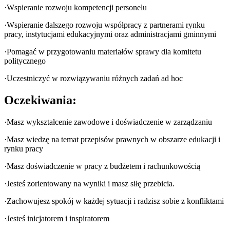
·Wspieranie rozwoju kompetencji personelu
·Wspieranie dalszego rozwoju współpracy z partnerami rynku
pracy, instytucjami edukacyjnymi oraz administracjami gminnymi
·Pomagać w przygotowaniu materiałów sprawy dla komitetu
politycznego
·Uczestniczyć w rozwiązywaniu różnych zadań ad hoc
Oczekiwania:
·Masz wykształcenie zawodowe i doświadczenie w zarządzaniu
·Masz wiedzę na temat przepisów prawnych w obszarze edukacji i
rynku pracy
·Masz doświadczenie w pracy z budżetem i rachunkowością
·Jesteś zorientowany na wyniki i masz siłę przebicia.
·Zachowujesz spokój w każdej sytuacji i radzisz sobie z konfliktami
·Jesteś inicjatorem i inspiratorem