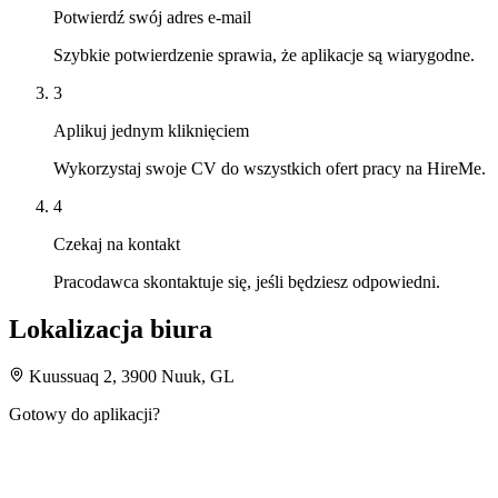
Potwierdź swój adres e-mail
Szybkie potwierdzenie sprawia, że aplikacje są wiarygodne.
3
Aplikuj jednym kliknięciem
Wykorzystaj swoje CV do wszystkich ofert pracy na HireMe.
4
Czekaj na kontakt
Pracodawca skontaktuje się, jeśli będziesz odpowiedni.
Lokalizacja biura
Kuussuaq 2, 3900 Nuuk, GL
Gotowy do aplikacji?