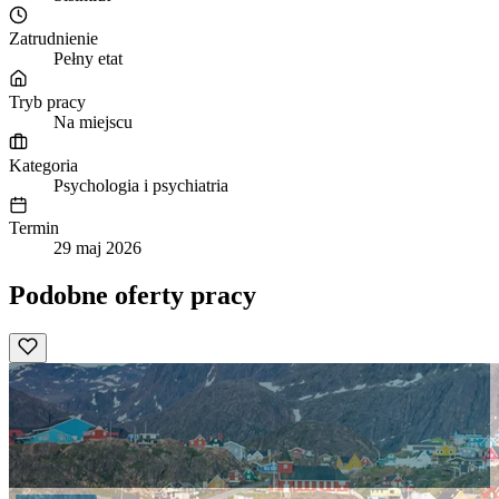
Zatrudnienie
Pełny etat
Tryb pracy
Na miejscu
Kategoria
Psychologia i psychiatria
Termin
29 maj 2026
Podobne oferty pracy