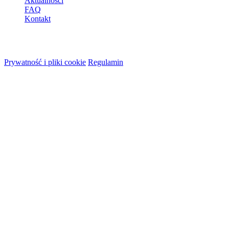
Aktualności
FAQ
Kontakt
© 2026 HireMe
Prywatność i pliki cookie
Regulamin