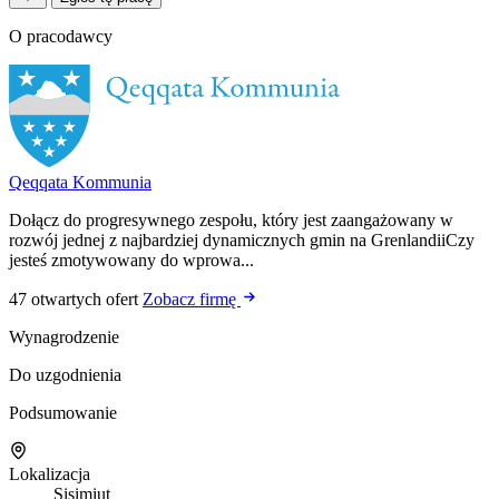
O pracodawcy
Qeqqata Kommunia
Dołącz do progresywnego zespołu, który jest zaangażowany w
rozwój jednej z najbardziej dynamicznych gmin na GrenlandiiCzy
jesteś zmotywowany do wprowa...
47 otwartych ofert
Zobacz firmę
Wynagrodzenie
Do uzgodnienia
Podsumowanie
Lokalizacja
Sisimiut