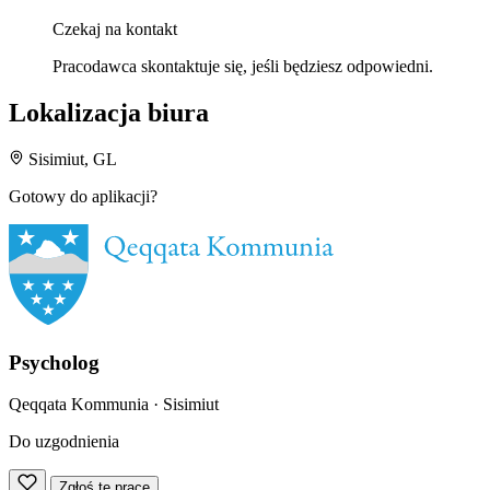
Czekaj na kontakt
Pracodawca skontaktuje się, jeśli będziesz odpowiedni.
Lokalizacja biura
Sisimiut, GL
Gotowy do aplikacji?
Psycholog
Qeqqata Kommunia
· Sisimiut
Do uzgodnienia
Zgłoś tę pracę