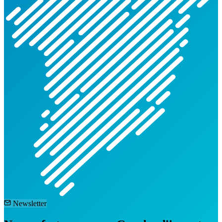
Newsletter