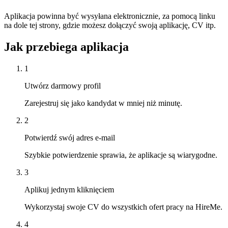
Aplikacja powinna być wysyłana elektronicznie, za pomocą linku
na dole tej strony, gdzie możesz dołączyć swoją aplikację, CV itp.
Jak przebiega aplikacja
1
Utwórz darmowy profil
Zarejestruj się jako kandydat w mniej niż minutę.
2
Potwierdź swój adres e-mail
Szybkie potwierdzenie sprawia, że aplikacje są wiarygodne.
3
Aplikuj jednym kliknięciem
Wykorzystaj swoje CV do wszystkich ofert pracy na HireMe.
4