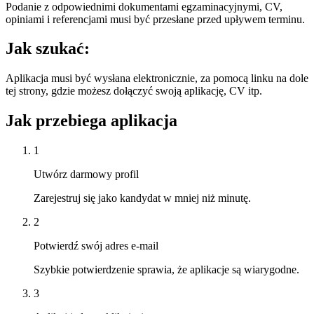
Podanie z odpowiednimi dokumentami egzaminacyjnymi, CV,
opiniami i referencjami musi być przesłane przed upływem terminu.
Jak szukać:
Aplikacja musi być wysłana elektronicznie, za pomocą linku na dole
tej strony, gdzie możesz dołączyć swoją aplikację, CV itp.
Jak przebiega aplikacja
1
Utwórz darmowy profil
Zarejestruj się jako kandydat w mniej niż minutę.
2
Potwierdź swój adres e-mail
Szybkie potwierdzenie sprawia, że aplikacje są wiarygodne.
3