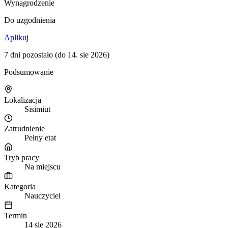
Wynagrodzenie
Do uzgodnienia
Aplikuj
7 dni pozostało
(do 14. sie 2026)
Podsumowanie
Lokalizacja
Sisimiut
Zatrudnienie
Pełny etat
Tryb pracy
Na miejscu
Kategoria
Nauczyciel
Termin
14 sie 2026