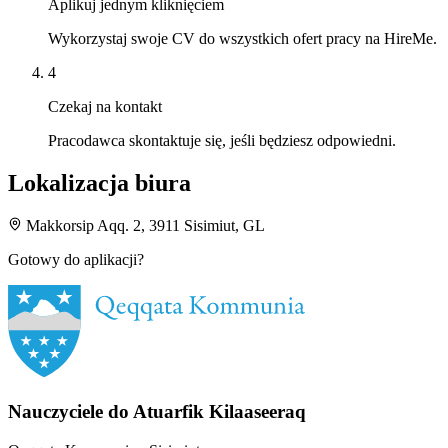
Aplikuj jednym kliknięciem
Wykorzystaj swoje CV do wszystkich ofert pracy na HireMe.
4
Czekaj na kontakt
Pracodawca skontaktuje się, jeśli będziesz odpowiedni.
Lokalizacja biura
Makkorsip Aqq. 2, 3911 Sisimiut, GL
Gotowy do aplikacji?
Nauczyciele do Atuarfik Kilaaseeraq