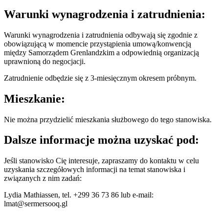
Warunki wynagrodzenia i zatrudnienia:
Warunki wynagrodzenia i zatrudnienia odbywają się zgodnie z
obowiązującą w momencie przystąpienia umową/konwencją
między Samorządem Grenlandzkim a odpowiednią organizacją
uprawnioną do negocjacji.
Zatrudnienie odbędzie się z 3-miesięcznym okresem próbnym.
Mieszkanie:
Nie można przydzielić mieszkania służbowego do tego stanowiska.
Dalsze informacje można uzyskać pod:
Jeśli stanowisko Cię interesuje, zapraszamy do kontaktu w celu
uzyskania szczegółowych informacji na temat stanowiska i
związanych z nim zadań:
Lydia Mathiassen, tel. +299 36 73 86 lub e-mail:
lmat@sermersooq.gl