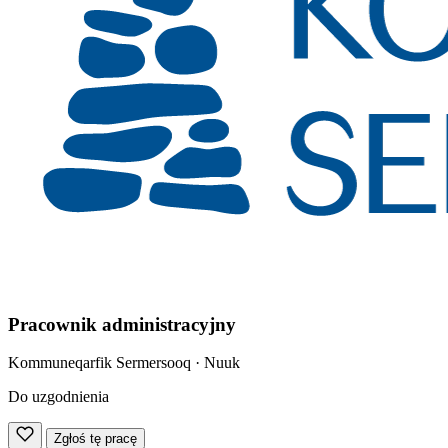
Pracownik administracyjny
Kommuneqarfik Sermersooq
· Nuuk
Do uzgodnienia
Zgłoś tę pracę