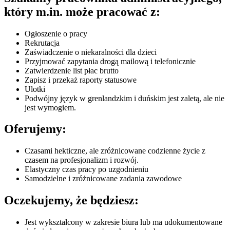
który m.in. może pracować z:
Ogłoszenie o pracy
Rekrutacja
Zaświadczenie o niekaralności dla dzieci
Przyjmować zapytania drogą mailową i telefonicznie
Zatwierdzenie list płac brutto
Zapisz i przekaż raporty statusowe
Ulotki
Podwójny język w grenlandzkim i duńskim jest zaletą, ale nie
jest wymogiem.
Oferujemy:
Czasami hekticzne, ale zróżnicowane codzienne życie z
czasem na profesjonalizm i rozwój.
Elastyczny czas pracy po uzgodnieniu
Samodzielne i zróżnicowane zadania zawodowe
Oczekujemy, że będziesz:
Jest wykształcony w zakresie biura lub ma udokumentowane