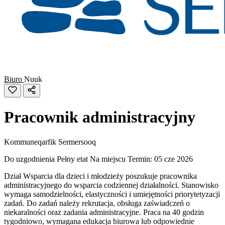
Biuro
Nuuk
Pracownik administracyjny
Kommuneqarfik Sermersooq
Do uzgodnienia
Pełny etat
Na miejscu
Termin: 05 cze 2026
Dział Wsparcia dla dzieci i młodzieży poszukuje pracownika
administracyjnego do wsparcia codziennej działalności. Stanowisko
wymaga samodzielności, elastyczności i umiejętności priorytetyzacji
zadań. Do zadań należy rekrutacja, obsługa zaświadczeń o
niekaralności oraz zadania administracyjne. Praca na 40 godzin
tygodniowo, wymagana edukacja biurowa lub odpowiednie