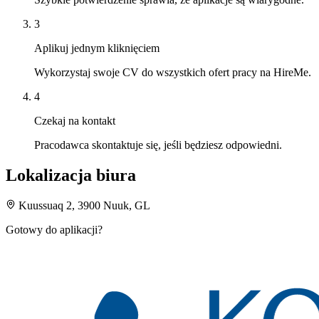
3
Aplikuj jednym kliknięciem
Wykorzystaj swoje CV do wszystkich ofert pracy na HireMe.
4
Czekaj na kontakt
Pracodawca skontaktuje się, jeśli będziesz odpowiedni.
Lokalizacja biura
Kuussuaq 2, 3900 Nuuk, GL
Gotowy do aplikacji?