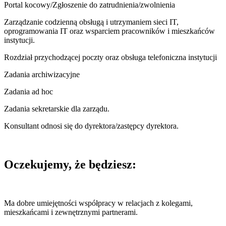
Portal kocowy/Zgłoszenie do zatrudnienia/zwolnienia
Zarządzanie codzienną obsługą i utrzymaniem sieci IT,
oprogramowania IT oraz wsparciem pracowników i mieszkańców
instytucji.
Rozdział przychodzącej poczty oraz obsługa telefoniczna instytucji
Zadania archiwizacyjne
Zadania ad hoc
Zadania sekretarskie dla zarządu.
Konsultant odnosi się do dyrektora/zastępcy dyrektora.
Oczekujemy, że będziesz:
Ma dobre umiejętności współpracy w relacjach z kolegami,
mieszkańcami i zewnętrznymi partnerami.