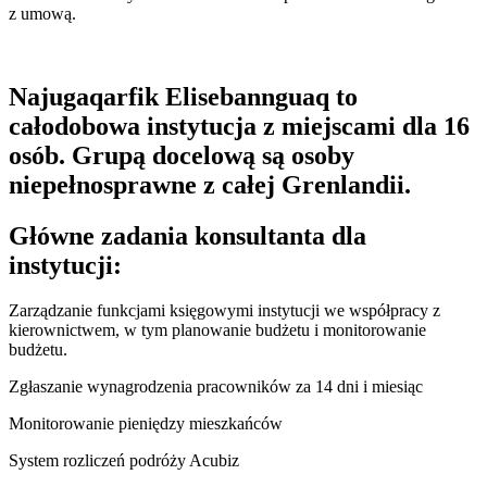
z umową.
Najugaqarfik Elisebannguaq to
całodobowa instytucja z miejscami dla 16
osób. Grupą docelową są osoby
niepełnosprawne z całej Grenlandii.
Główne zadania konsultanta dla
instytucji:
Zarządzanie funkcjami księgowymi instytucji we współpracy z
kierownictwem, w tym planowanie budżetu i monitorowanie
budżetu.
Zgłaszanie wynagrodzenia pracowników za 14 dni i miesiąc
Monitorowanie pieniędzy mieszkańców
System rozliczeń podróży Acubiz