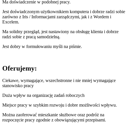
Ma doświadczenie w podobnej pracy.
Jest doświadczonym użytkownikiem komputera i dobrze radzi sobie
zarówno z Iris / Informacjami zarządczymi, jak i z Wordem i
Excelem.
Ma solidny przegląd, jest nastawiony na obsługę klienta i dobrze
radzi sobie z pracą samodzielną.
Jest dobry w formułowaniu myśli na piśmie.
Oferujemy:
Ciekawe, wymagające, wszechstronne i nie mniej wymagające
stanowisko pracy
Duża wpływ na organizację zadań roboczych
Miejsce pracy w szybkim rozwoju i dobre możliwości wpływu.
Można zaoferować mieszkanie służbowe oraz podróż na
rozpoczęcie pracy zgodnie z obowiązującymi przepisami.