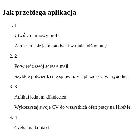
Jak przebiega aplikacja
1
Utwórz darmowy profil
Zarejestruj się jako kandydat w mniej niż minutę.
2
Potwierdź swój adres e-mail
Szybkie potwierdzenie sprawia, że aplikacje są wiarygodne.
3
Aplikuj jednym kliknięciem
Wykorzystaj swoje CV do wszystkich ofert pracy na HireMe.
4
Czekaj na kontakt