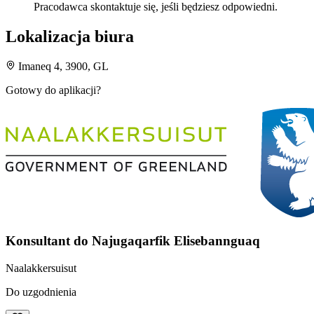
Pracodawca skontaktuje się, jeśli będziesz odpowiedni.
Lokalizacja biura
Imaneq 4, 3900, GL
Gotowy do aplikacji?
Konsultant do Najugaqarfik Elisebannguaq
Naalakkersuisut
Do uzgodnienia