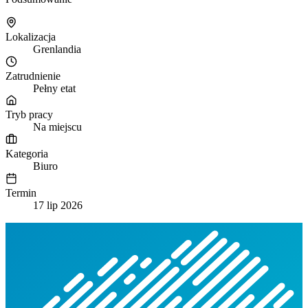
Lokalizacja
Grenlandia
Zatrudnienie
Pełny etat
Tryb pracy
Na miejscu
Kategoria
Biuro
Termin
17 lip 2026