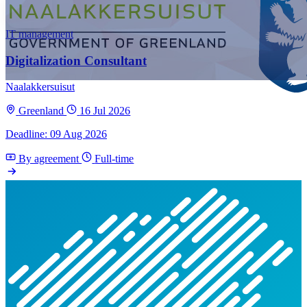
IT management
Digitalization Consultant
Naalakkersuisut
Greenland
16 Jul 2026
Deadline: 09 Aug 2026
By agreement
Full-time