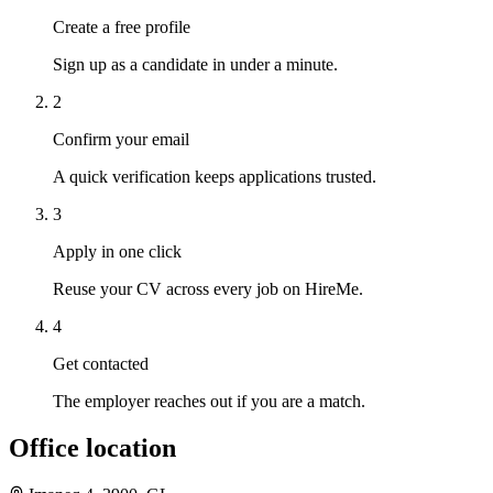
Create a free profile
Sign up as a candidate in under a minute.
2
Confirm your email
A quick verification keeps applications trusted.
3
Apply in one click
Reuse your CV across every job on HireMe.
4
Get contacted
The employer reaches out if you are a match.
Office location