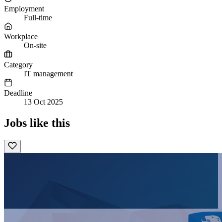
Employment
Full-time
Workplace
On-site
Category
IT management
Deadline
13 Oct 2025
Jobs like this