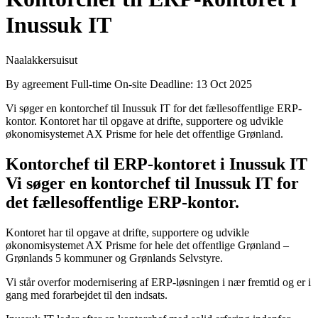
Inussuk IT
Naalakkersuisut
By agreement
Full-time
On-site
Deadline: 13 Oct 2025
Vi søger en kontorchef til Inussuk IT for det fællesoffentlige ERP-
kontor. Kontoret har til opgave at drifte, supportere og udvikle
økonomisystemet AX Prisme for hele det offentlige Grønland.
Kontorchef til ERP-kontoret i Inussuk IT
Vi søger en kontorchef til Inussuk IT for
det fællesoffentlige ERP-kontor.
Kontoret har til opgave at drifte, supportere og udvikle
økonomisystemet AX Prisme for hele det offentlige Grønland –
Grønlands 5 kommuner og Grønlands Selvstyre.
Vi står overfor modernisering af ERP-løsningen i nær fremtid og er i
gang med forarbejdet til den indsats.