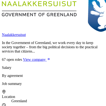
Naalakkersuisut
In the Government of Greenland, we work every day to keep
society together – from the big political decisions to the practical
services that citizens...
67 open roles
View company
Salary
By agreement
Job summary
Location
Greenland