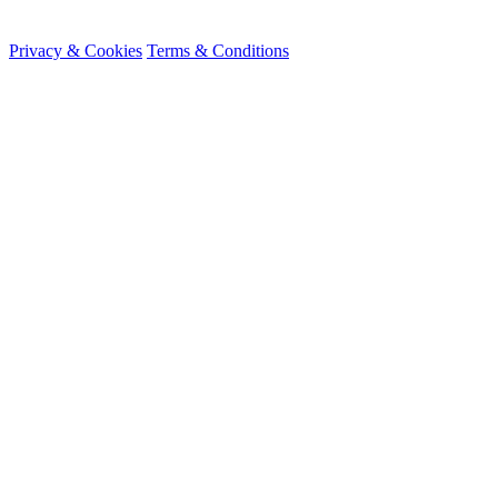
© 2026 HireMe
Privacy & Cookies
Terms & Conditions