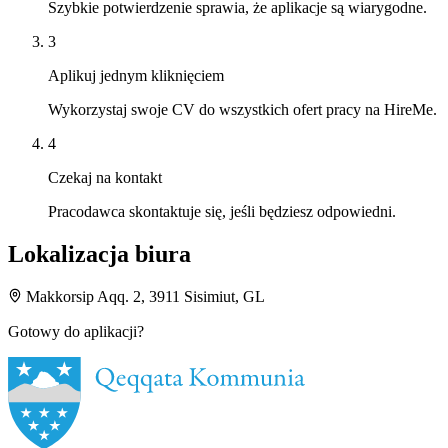
Szybkie potwierdzenie sprawia, że aplikacje są wiarygodne.
3
Aplikuj jednym kliknięciem
Wykorzystaj swoje CV do wszystkich ofert pracy na HireMe.
4
Czekaj na kontakt
Pracodawca skontaktuje się, jeśli będziesz odpowiedni.
Lokalizacja biura
Makkorsip Aqq. 2, 3911 Sisimiut, GL
Gotowy do aplikacji?