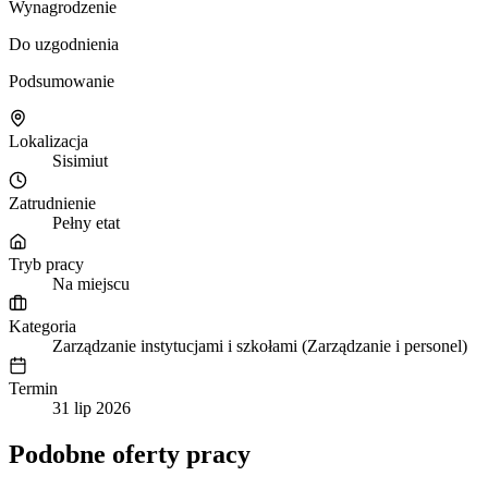
Wynagrodzenie
Do uzgodnienia
Podsumowanie
Lokalizacja
Sisimiut
Zatrudnienie
Pełny etat
Tryb pracy
Na miejscu
Kategoria
Zarządzanie instytucjami i szkołami (Zarządzanie i personel)
Termin
31 lip 2026
Podobne oferty pracy