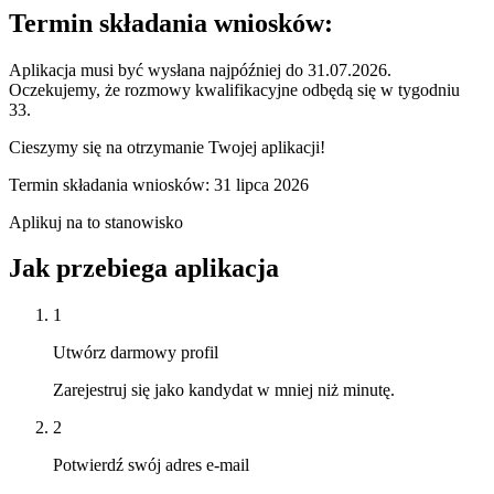
Termin składania wniosków:
Aplikacja musi być wysłana najpóźniej do 31.07.2026.
Oczekujemy, że rozmowy kwalifikacyjne odbędą się w tygodniu
33.
Cieszymy się na otrzymanie Twojej aplikacji!
Termin składania wniosków: 31 lipca 2026
Aplikuj na to stanowisko
Jak przebiega aplikacja
1
Utwórz darmowy profil
Zarejestruj się jako kandydat w mniej niż minutę.
2
Potwierdź swój adres e-mail