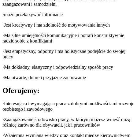
zaangażowani i samodzielni
·może przekazywać informacje
·Jest kreatywny i ma zdolność do motywowania innych
·Ma silne umiejętności komunikacyjne i potrafi konstruktywnie
radzić sobie z konfliktami
·Jest empatyczny, odporny i ma holistyczne podejście do swojej
pracy
·Ma dokładny, elastyczny i odpowiedzialny sposób pracy
·Ma otwarte, dobre i przyjazne zachowanie
Oferujemy:
·Interesująca i wymagająca praca z dobrymi możliwościami rozwoju
osobistego i zawodowego
·Zaangażowane środowisko pracy, w którym możesz wnieść dużą
różnicę zarówno dla obywateli, jak i pracowników
·Wzajemna wymiana wiedzy oraz kontakt między kierownictwem