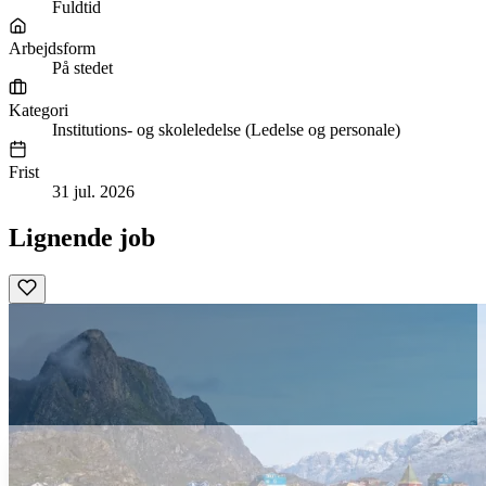
Fuldtid
Arbejdsform
På stedet
Kategori
Institutions- og skoleledelse (Ledelse og personale)
Frist
31 jul. 2026
Lignende job