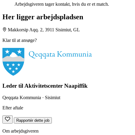
Arbejdsgiveren tager kontakt, hvis du er et match.
Her ligger arbejdspladsen
Makkorsip Aqq. 2, 3911 Sisimiut, GL
Klar til at ansøge?
Leder til Aktivitetscenter Naapiffik
Qeqqata Kommunia
· Sisimiut
Efter aftale
Rapportér dette job
Om arbejdsgiveren