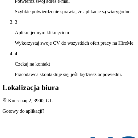
Potwierdź swój adres e-mail
Szybkie potwierdzenie sprawia, że aplikacje są wiarygodne.
3
Aplikuj jednym kliknięciem
Wykorzystaj swoje CV do wszystkich ofert pracy na HireMe.
4
Czekaj na kontakt
Pracodawca skontaktuje się, jeśli będziesz odpowiedni.
Lokalizacja biura
Kuussuaq 2, 3900, GL
Gotowy do aplikacji?