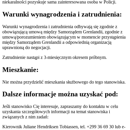
niekaralności pozyskuje sama zainteresowana osoba w Policji.
Warunki wynagrodzenia i zatrudnienia:
Warunki wynagrodzenia i zatrudnienia odbywają się zgodnie z
obowiązującą umową między Samorządem Grenlandii, zgodnie z
umową/porozumieniem obowiązującym w momencie przystąpienia
między Samorządem Grenlandii a odpowiednią organizacją
uprawnioną do negocjacji.
Zatrudnienie nastąpi z 3-miesięcznym okresem próbnym.
Mieszkanie:
Nie można przydzielić mieszkania służbowego do tego stanowiska.
Dalsze informacje można uzyskać pod:
Jeśli stanowisko Cię interesuje, zapraszamy do kontaktu w celu
uzyskania szczegółowych informacji na temat stanowiska i
związanych z nim zadań:
Kierownik Juliane Hendriksen Tobiassen, tel. +299 36 69 30 lub e-