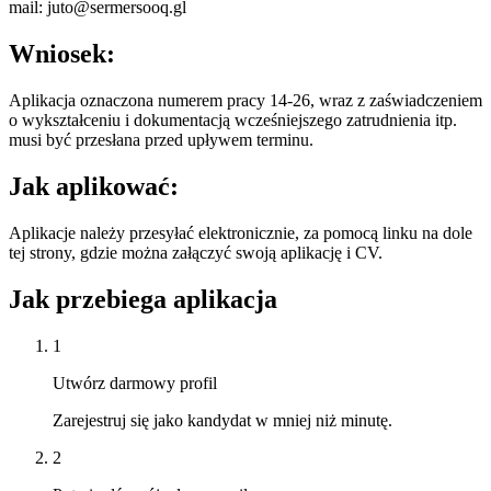
mail: juto@sermersooq.gl
Wniosek:
Aplikacja oznaczona numerem pracy 14-26, wraz z zaświadczeniem
o wykształceniu i dokumentacją wcześniejszego zatrudnienia itp.
musi być przesłana przed upływem terminu.
Jak aplikować:
Aplikacje należy przesyłać elektronicznie, za pomocą linku na dole
tej strony, gdzie można załączyć swoją aplikację i CV.
Jak przebiega aplikacja
1
Utwórz darmowy profil
Zarejestruj się jako kandydat w mniej niż minutę.
2