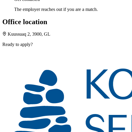
The employer reaches out if you are a match.
Office location
Kuussuaq 2, 3900, GL
Ready to apply?