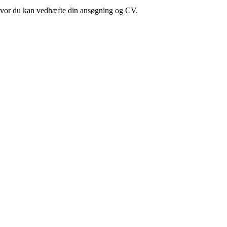
, hvor du kan vedhæfte din ansøgning og CV.