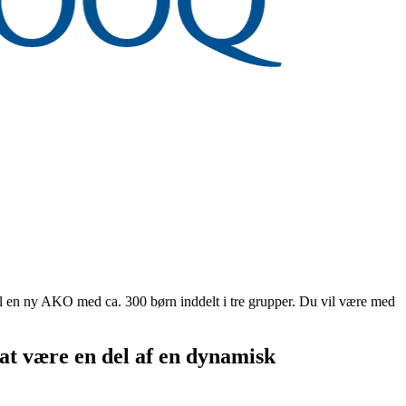
il en ny AKO med ca. 300 børn inddelt i tre grupper. Du vil være med
 at være en del af en dynamisk