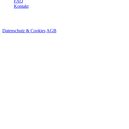
FAQ
Kontakt
© 2026 HireMe
Datenschutz & Cookies
AGB