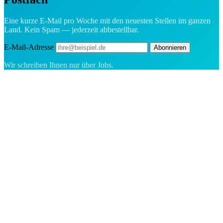
Eine kurze E-Mail pro Woche mit den neuesten Stellen im ganzen
Land. Kein Spam — jederzeit abbestellbar.
E-Mail-Adresse
Abonnieren
Wir schreiben Ihnen nur über Jobs.
Die Recruiting-Plattform für Grönland — wir verbinden Arbeitgeber