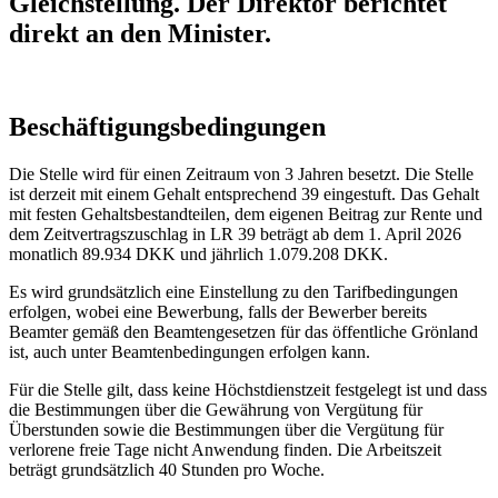
Gleichstellung. Der Direktor berichtet
direkt an den Minister.
Beschäftigungsbedingungen
Die Stelle wird für einen Zeitraum von 3 Jahren besetzt. Die Stelle
ist derzeit mit einem Gehalt entsprechend 39 eingestuft. Das Gehalt
mit festen Gehaltsbestandteilen, dem eigenen Beitrag zur Rente und
dem Zeitvertragszuschlag in LR 39 beträgt ab dem 1. April 2026
monatlich 89.934 DKK und jährlich 1.079.208 DKK.
Es wird grundsätzlich eine Einstellung zu den Tarifbedingungen
erfolgen, wobei eine Bewerbung, falls der Bewerber bereits
Beamter gemäß den Beamtengesetzen für das öffentliche Grönland
ist, auch unter Beamtenbedingungen erfolgen kann.
Für die Stelle gilt, dass keine Höchstdienstzeit festgelegt ist und dass
die Bestimmungen über die Gewährung von Vergütung für
Überstunden sowie die Bestimmungen über die Vergütung für
verlorene freie Tage nicht Anwendung finden. Die Arbeitszeit
beträgt grundsätzlich 40 Stunden pro Woche.