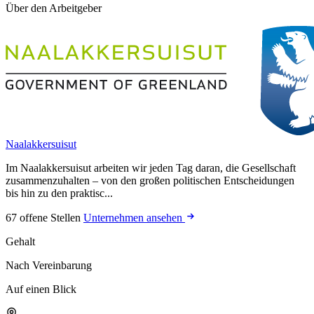
Über den Arbeitgeber
Naalakkersuisut
Im Naalakkersuisut arbeiten wir jeden Tag daran, die Gesellschaft
zusammenzuhalten – von den großen politischen Entscheidungen
bis hin zu den praktisc...
67 offene Stellen
Unternehmen ansehen
Gehalt
Nach Vereinbarung
Auf einen Blick