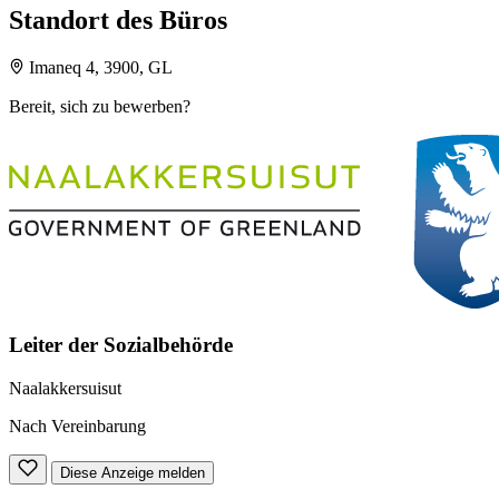
Standort des Büros
Imaneq 4, 3900, GL
Bereit, sich zu bewerben?
Leiter der Sozialbehörde
Naalakkersuisut
Nach Vereinbarung
Diese Anzeige melden