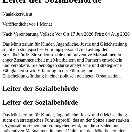
Naalakkersuisut
Veröffentlicht vor 1 Monat
Nach Vereinbarung
Vollzeit
Vor Ort
17 Jun 2026
Frist: 04 Aug 2026
Das Ministerium für Kinder, Jugendliche, Justiz und Gleichstellung
sucht ein strategisches Führungspersonal zur Leitung der
Sozialbehörde. Sie sollen soziale und präventive Maßnahmen in
enger Zusammenarbeit mit Mitarbeitern und Partnern entwickeln
und verankern. Sie benötigen starke analytische und strategische
Fähigkeiten sowie Erfahrung in der Führung und
Entscheidungsfindung in einer politisch geleiteten Organisation.
Leiter der Sozialbehörde
Leiter der Sozialbehörde
Das Ministerium für Kinder, Jugendliche, Justiz und Gleichstellung
sucht ein strategisches Führungprofil, das an der Spitze einer starken
Organisation stehen und vorangehen wird, um die sozialen und
präventiven Maßnahmen in enger Dialog mit den Mitarbeitern der