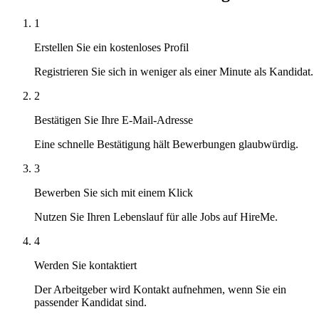
1
Erstellen Sie ein kostenloses Profil
Registrieren Sie sich in weniger als einer Minute als Kandidat.
2
Bestätigen Sie Ihre E-Mail-Adresse
Eine schnelle Bestätigung hält Bewerbungen glaubwürdig.
3
Bewerben Sie sich mit einem Klick
Nutzen Sie Ihren Lebenslauf für alle Jobs auf HireMe.
4
Werden Sie kontaktiert
Der Arbeitgeber wird Kontakt aufnehmen, wenn Sie ein
passender Kandidat sind.