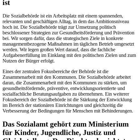
ist
Die Sozialbehörde ist ein Arbeitsplatz mit einem spannenden,
relevanten und geschäftigen Alltag, in dem das Ambitionsniveau
hoch ist. Die Sozialbehörde trägt zur Umsetzung politisch
beschlossener Strategien zur Gesundheitsförderung und Prävention
bei. Wir sorgen dafür, dass die strategischen Ziele in konkrete
managementbezogene Maßnahmen im täglichen Betrieb umgesetzt
werden. Wir legen großen Wert darauf, dass die fachliche
Aufgabenerfüllung im Einklang mit den politischen Zielen und zum
Nutzen der Bürger erfolgt.
Eines der zentralen Fokusbereiche der Behörde ist die
Zusammenarbeit mit den Kommunen. Die Sozialbehörde arbeitet
daran, die Zusammenarbeit mit den Kommunen zu stärken, um
gesundheitsfördernde, präventive, entwicklungsorientierte und
sozialfachliche Beratungsaufgaben zu übernehmen. Ein weiterer
Fokusbereich der Sozialbehörde ist die Stärkung der Entwicklung
im Bereich der stationären Einrichtungen und gleichzeitig die
Verbesserung der Bedingungen für Menschen mit Behinderungen.
Das Sozialamt gehört zum Ministerium
für Kinder, Jugendliche, Justiz und