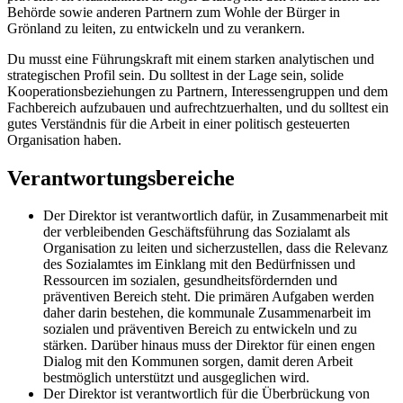
Behörde sowie anderen Partnern zum Wohle der Bürger in
Grönland zu leiten, zu entwickeln und zu verankern.
Du musst eine Führungskraft mit einem starken analytischen und
strategischen Profil sein. Du solltest in der Lage sein, solide
Kooperationsbeziehungen zu Partnern, Interessengruppen und dem
Fachbereich aufzubauen und aufrechtzuerhalten, und du solltest ein
gutes Verständnis für die Arbeit in einer politisch gesteuerten
Organisation haben.
Verantwortungsbereiche
Der Direktor ist verantwortlich dafür, in Zusammenarbeit mit
der verbleibenden Geschäftsführung das Sozialamt als
Organisation zu leiten und sicherzustellen, dass die Relevanz
des Sozialamtes im Einklang mit den Bedürfnissen und
Ressourcen im sozialen, gesundheitsfördernden und
präventiven Bereich steht. Die primären Aufgaben werden
daher darin bestehen, die kommunale Zusammenarbeit im
sozialen und präventiven Bereich zu entwickeln und zu
stärken. Darüber hinaus muss der Direktor für einen engen
Dialog mit den Kommunen sorgen, damit deren Arbeit
bestmöglich unterstützt und ausgeglichen wird.
Der Direktor ist verantwortlich für die Überbrückung von