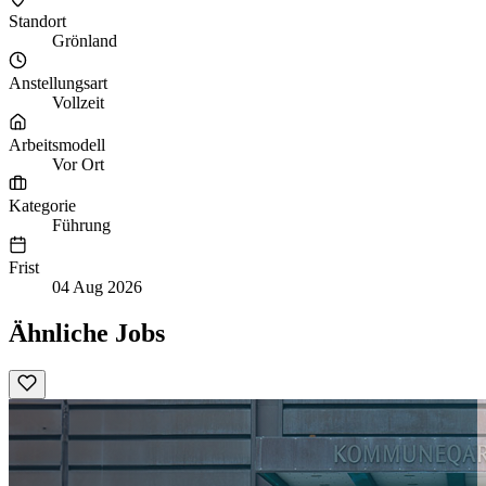
Standort
Grönland
Anstellungsart
Vollzeit
Arbeitsmodell
Vor Ort
Kategorie
Führung
Frist
04 Aug 2026
Ähnliche Jobs