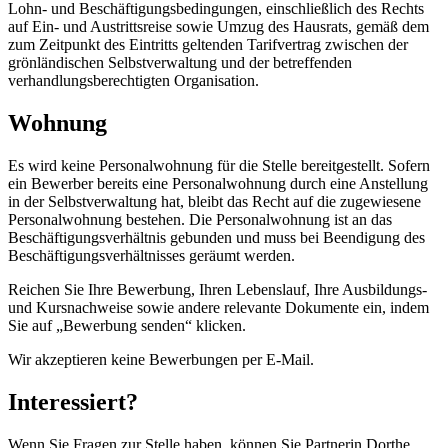
Lohn- und Beschäftigungsbedingungen, einschließlich des Rechts
auf Ein- und Austrittsreise sowie Umzug des Hausrats, gemäß dem
zum Zeitpunkt des Eintritts geltenden Tarifvertrag zwischen der
grönländischen Selbstverwaltung und der betreffenden
verhandlungsberechtigten Organisation.
Wohnung
Es wird keine Personalwohnung für die Stelle bereitgestellt. Sofern
ein Bewerber bereits eine Personalwohnung durch eine Anstellung
in der Selbstverwaltung hat, bleibt das Recht auf die zugewiesene
Personalwohnung bestehen. Die Personalwohnung ist an das
Beschäftigungsverhältnis gebunden und muss bei Beendigung des
Beschäftigungsverhältnisses geräumt werden.
Reichen Sie Ihre Bewerbung, Ihren Lebenslauf, Ihre Ausbildungs-
und Kursnachweise sowie andere relevante Dokumente ein, indem
Sie auf „Bewerbung senden“ klicken.
Wir akzeptieren keine Bewerbungen per E-Mail.
Interessiert?
Wenn Sie Fragen zur Stelle haben, können Sie Partnerin Dorthe