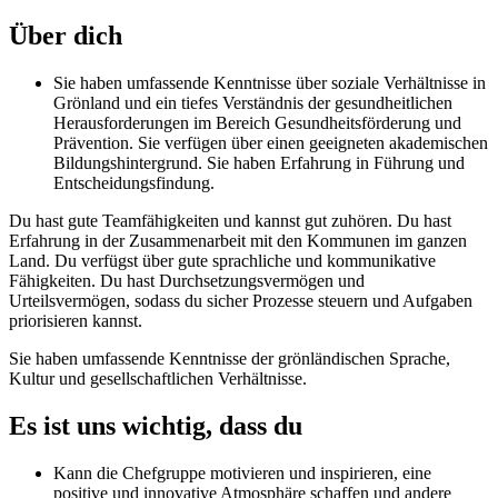
Über dich
Sie haben umfassende Kenntnisse über soziale Verhältnisse in
Grönland und ein tiefes Verständnis der gesundheitlichen
Herausforderungen im Bereich Gesundheitsförderung und
Prävention. Sie verfügen über einen geeigneten akademischen
Bildungshintergrund. Sie haben Erfahrung in Führung und
Entscheidungsfindung.
Du hast gute Teamfähigkeiten und kannst gut zuhören. Du hast
Erfahrung in der Zusammenarbeit mit den Kommunen im ganzen
Land. Du verfügst über gute sprachliche und kommunikative
Fähigkeiten. Du hast Durchsetzungsvermögen und
Urteilsvermögen, sodass du sicher Prozesse steuern und Aufgaben
priorisieren kannst.
Sie haben umfassende Kenntnisse der grönländischen Sprache,
Kultur und gesellschaftlichen Verhältnisse.
Es ist uns wichtig, dass du
Kann die Chefgruppe motivieren und inspirieren, eine
positive und innovative Atmosphäre schaffen und andere