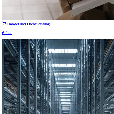
Handel und Dienstleistung
6 Jobs