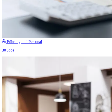
Führung und Personal
30 Jobs