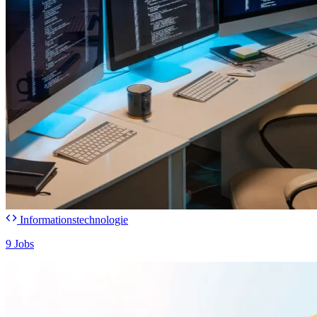
Informationstechnologie
9 Jobs