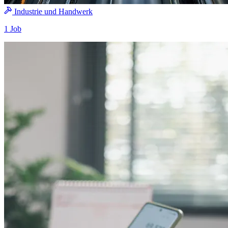
Industrie und Handwerk
1 Job