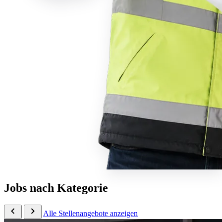
Jobs nach Kategorie
Alle Stellenangebote anzeigen