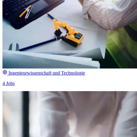
Ingenieurwissenschaft und Technologie
4 Jobs