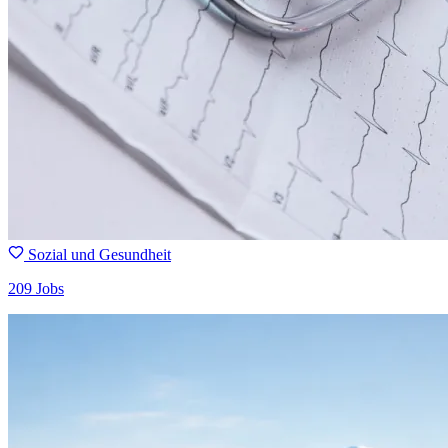
Sozial und Gesundheit
209 Jobs