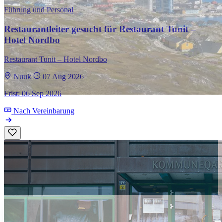
Führung und Personal
Restaurantleiter gesucht für Restaurant Tunit –
Hotel Nordbo
Restaurant Tunit – Hotel Nordbo
Nuuk
07 Aug 2026
Frist: 06 Sep 2026
Nach Vereinbarung