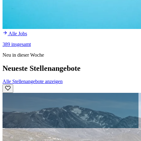
Alle Jobs
389 insgesamt
Neu in dieser Woche
Neueste Stellenangebote
Alle Stellenangebote anzeigen