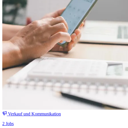
Verkauf und Kommunikation
2 Jobs