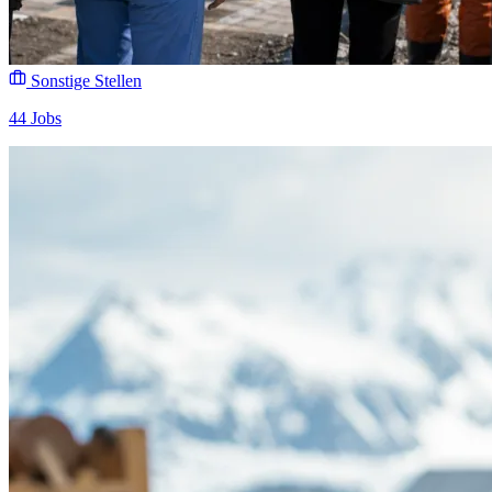
Sonstige Stellen
44 Jobs