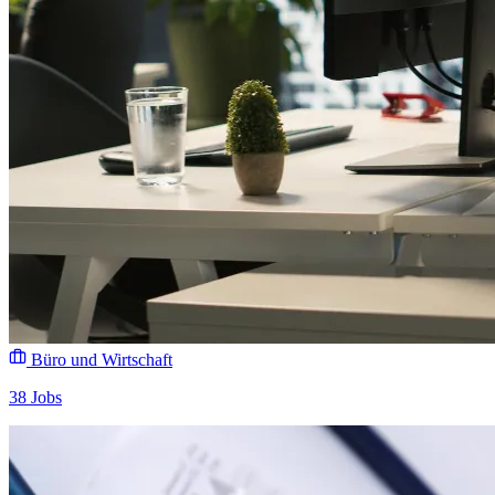
Büro und Wirtschaft
38 Jobs