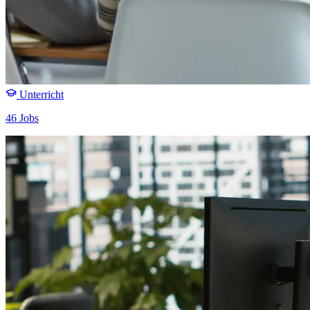
Unterricht
46 Jobs