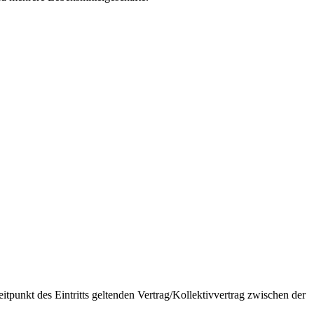
punkt des Eintritts geltenden Vertrag/Kollektivvertrag zwischen der