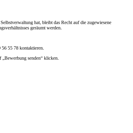
 Selbstverwaltung hat, bleibt das Recht auf die zugewiesene
gsverhältnisses geräumt werden.
 56 55 78 kontaktieren.
uf „Bewerbung senden“ klicken.