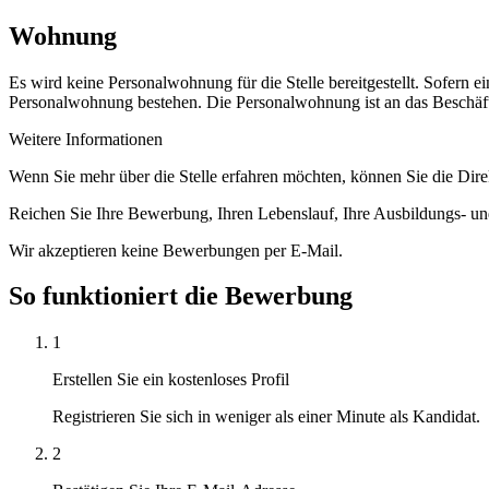
Wohnung
Es wird keine Personalwohnung für die Stelle bereitgestellt. Sofern 
Personalwohnung bestehen. Die Personalwohnung ist an das Beschäft
Weitere Informationen
Wenn Sie mehr über die Stelle erfahren möchten, können Sie die Dire
Reichen Sie Ihre Bewerbung, Ihren Lebenslauf, Ihre Ausbildungs- u
Wir akzeptieren keine Bewerbungen per E-Mail.
So funktioniert die Bewerbung
1
Erstellen Sie ein kostenloses Profil
Registrieren Sie sich in weniger als einer Minute als Kandidat.
2