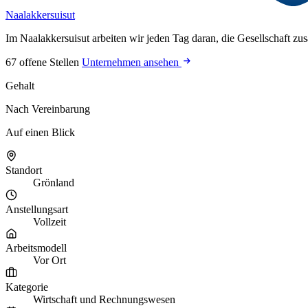
Naalakkersuisut
Im Naalakkersuisut arbeiten wir jeden Tag daran, die Gesellschaft zu
67 offene Stellen
Unternehmen ansehen
Gehalt
Nach Vereinbarung
Auf einen Blick
Standort
Grönland
Anstellungsart
Vollzeit
Arbeitsmodell
Vor Ort
Kategorie
Wirtschaft und Rechnungswesen