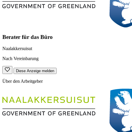
Berater für das Büro
Naalakkersuisut
Nach Vereinbarung
Diese Anzeige melden
Über den Arbeitgeber