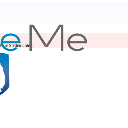
ene Stellen unten.