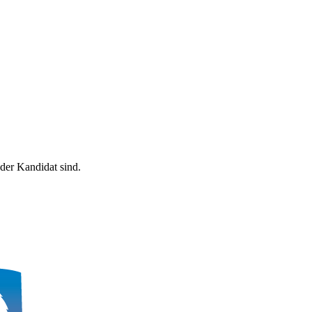
der Kandidat sind.