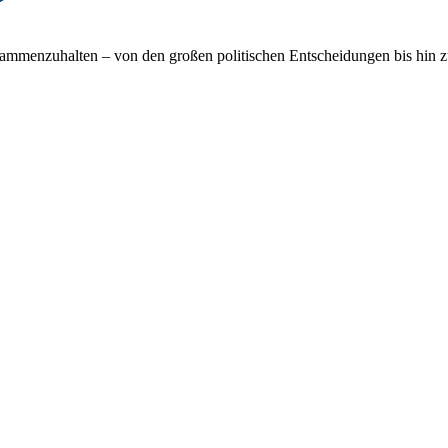
sammenzuhalten – von den großen politischen Entscheidungen bis hin zu