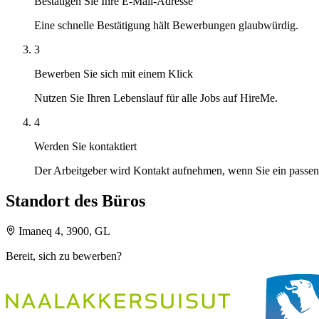
Bestätigen Sie Ihre E-Mail-Adresse
Eine schnelle Bestätigung hält Bewerbungen glaubwürdig.
3
Bewerben Sie sich mit einem Klick
Nutzen Sie Ihren Lebenslauf für alle Jobs auf HireMe.
4
Werden Sie kontaktiert
Der Arbeitgeber wird Kontakt aufnehmen, wenn Sie ein passen
Standort des Büros
Imaneq 4, 3900, GL
Bereit, sich zu bewerben?