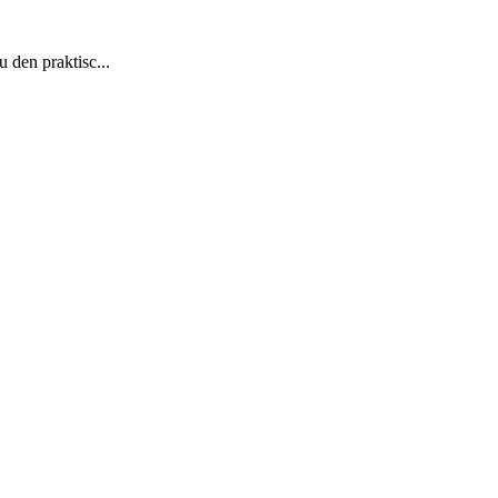
 den praktisc...