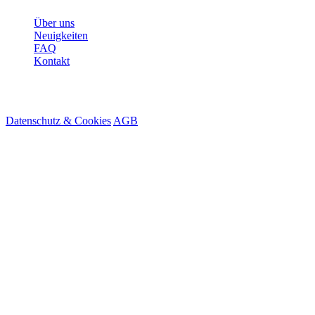
Über uns
Neuigkeiten
FAQ
Kontakt
© 2026 HireMe
Datenschutz & Cookies
AGB