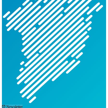
Newsletter