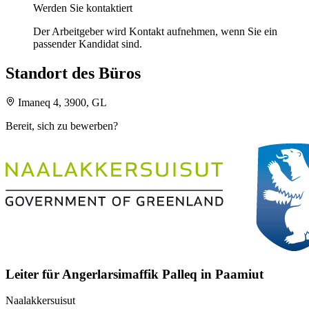
Werden Sie kontaktiert
Der Arbeitgeber wird Kontakt aufnehmen, wenn Sie ein
passender Kandidat sind.
Standort des Büros
Imaneq 4, 3900, GL
Bereit, sich zu bewerben?
Leiter für Angerlarsimaffik Palleq in Paamiut
Naalakkersuisut