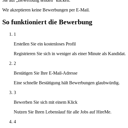
Sie auf „Bewerbung senden“ klicken.
Wir akzeptieren keine Bewerbungen per E-Mail.
So funktioniert die Bewerbung
1
Erstellen Sie ein kostenloses Profil
Registrieren Sie sich in weniger als einer Minute als Kandidat.
2
Bestätigen Sie Ihre E-Mail-Adresse
Eine schnelle Bestätigung hält Bewerbungen glaubwürdig.
3
Bewerben Sie sich mit einem Klick
Nutzen Sie Ihren Lebenslauf für alle Jobs auf HireMe.
4