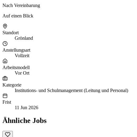
Nach Vereinbarung
Auf einen Blick
Standort
Grönland
Anstellungsart
Vollzeit
Arbeitsmodell
Vor Ort
Kategorie
Institutions- und Schulmanagement (Leitung und Personal)
Frist
11 Jun 2026
Ähnliche Jobs