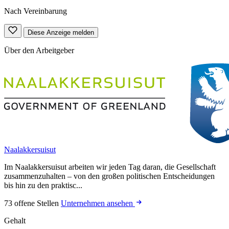
Nach Vereinbarung
Diese Anzeige melden
Über den Arbeitgeber
Naalakkersuisut
Im Naalakkersuisut arbeiten wir jeden Tag daran, die Gesellschaft
zusammenzuhalten – von den großen politischen Entscheidungen
bis hin zu den praktisc...
73 offene Stellen
Unternehmen ansehen
Gehalt