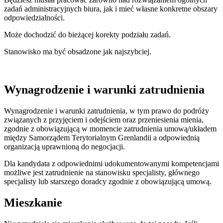
zadań administracyjnych biura, jak i mieć własne konkretne obszary
odpowiedzialności.
Może dochodzić do bieżącej korekty podziału zadań.
Stanowisko ma być obsadzone jak najszybciej.
Wynagrodzenie i warunki zatrudnienia
Wynagrodzenie i warunki zatrudnienia, w tym prawo do podróży
związanych z przyjęciem i odejściem oraz przeniesienia mienia,
zgodnie z obowiązującą w momencie zatrudnienia umową/układem
między Samorządem Terytorialnym Grenlandii a odpowiednią
organizacją uprawnioną do negocjacji.
Dla kandydata z odpowiednimi udokumentowanymi kompetencjami
możliwe jest zatrudnienie na stanowisku specjalisty, głównego
specjalisty lub starszego doradcy zgodnie z obowiązującą umową.
Mieszkanie