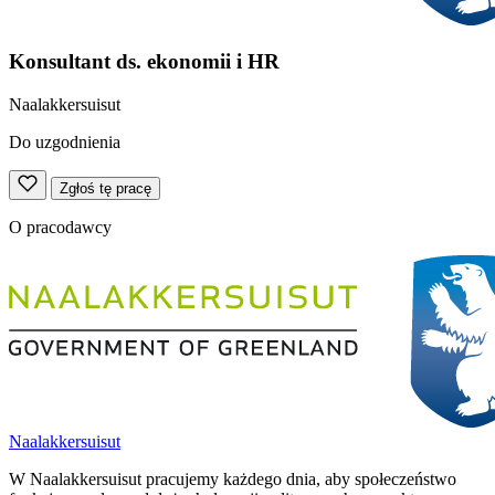
Konsultant ds. ekonomii i HR
Naalakkersuisut
Do uzgodnienia
Zgłoś tę pracę
O pracodawcy
Naalakkersuisut
W Naalakkersuisut pracujemy każdego dnia, aby społeczeństwo