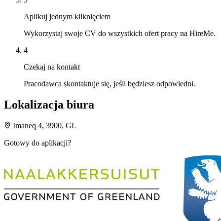
Aplikuj jednym kliknięciem
Wykorzystaj swoje CV do wszystkich ofert pracy na HireMe.
4
Czekaj na kontakt
Pracodawca skontaktuje się, jeśli będziesz odpowiedni.
Lokalizacja biura
Imaneq 4, 3900, GL
Gotowy do aplikacji?