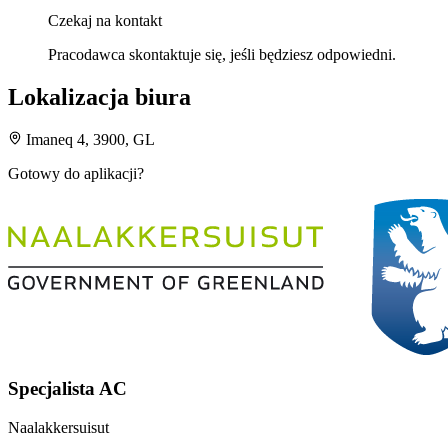
Czekaj na kontakt
Pracodawca skontaktuje się, jeśli będziesz odpowiedni.
Lokalizacja biura
Imaneq 4, 3900, GL
Gotowy do aplikacji?
Specjalista AC
Naalakkersuisut