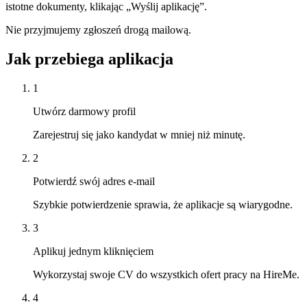
istotne dokumenty, klikając „Wyślij aplikację”.
Nie przyjmujemy zgłoszeń drogą mailową.
Jak przebiega aplikacja
1
Utwórz darmowy profil
Zarejestruj się jako kandydat w mniej niż minutę.
2
Potwierdź swój adres e-mail
Szybkie potwierdzenie sprawia, że aplikacje są wiarygodne.
3
Aplikuj jednym kliknięciem
Wykorzystaj swoje CV do wszystkich ofert pracy na HireMe.
4