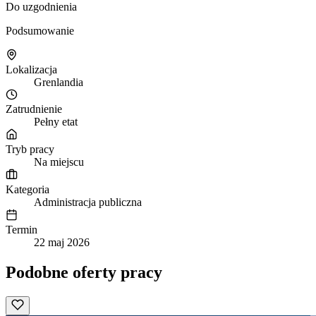
Do uzgodnienia
Podsumowanie
Lokalizacja
Grenlandia
Zatrudnienie
Pełny etat
Tryb pracy
Na miejscu
Kategoria
Administracja publiczna
Termin
22 maj 2026
Podobne oferty pracy