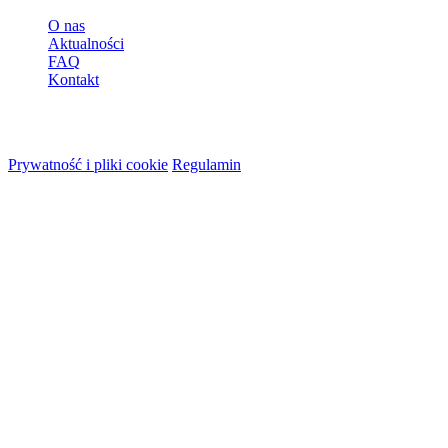
O nas
Aktualności
FAQ
Kontakt
© 2026 HireMe
Prywatność i pliki cookie
Regulamin