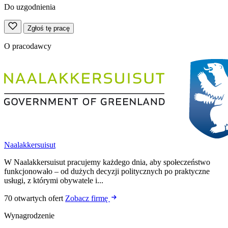
Do uzgodnienia
Zgłoś tę pracę
O pracodawcy
Naalakkersuisut
W Naalakkersuisut pracujemy każdego dnia, aby społeczeństwo
funkcjonowało – od dużych decyzji politycznych po praktyczne
usługi, z którymi obywatele i...
70 otwartych ofert
Zobacz firmę
Wynagrodzenie