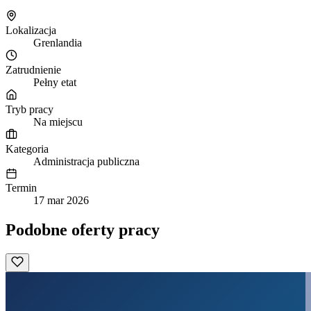
Lokalizacja
Grenlandia
Zatrudnienie
Pełny etat
Tryb pracy
Na miejscu
Kategoria
Administracja publiczna
Termin
17 mar 2026
Podobne oferty pracy