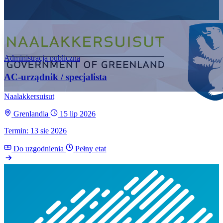
Administracja publiczna
AC-urządnik / specjalista
Naalakkersuisut
Grenlandia
15 lip 2026
Termin: 13 sie 2026
Do uzgodnienia
Pełny etat