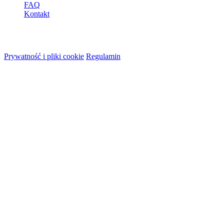
FAQ
Kontakt
© 2026 HireMe
Prywatność i pliki cookie
Regulamin