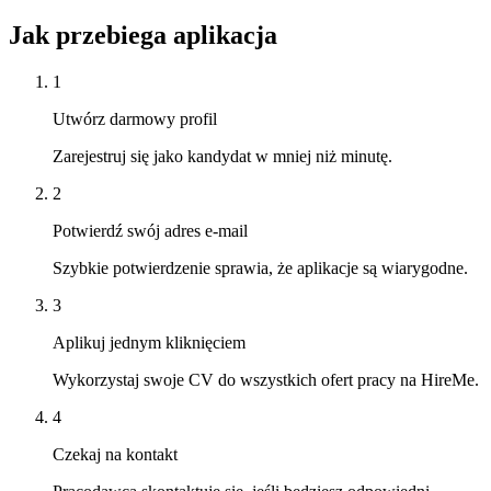
Jak przebiega aplikacja
1
Utwórz darmowy profil
Zarejestruj się jako kandydat w mniej niż minutę.
2
Potwierdź swój adres e-mail
Szybkie potwierdzenie sprawia, że aplikacje są wiarygodne.
3
Aplikuj jednym kliknięciem
Wykorzystaj swoje CV do wszystkich ofert pracy na HireMe.
4
Czekaj na kontakt