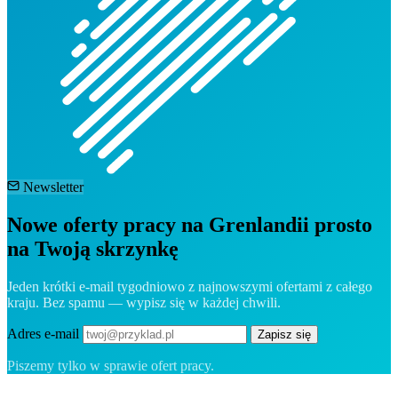
Newsletter
Nowe oferty pracy na Grenlandii prosto
na Twoją skrzynkę
Jeden krótki e-mail tygodniowo z najnowszymi ofertami z całego
kraju. Bez spamu — wypisz się w każdej chwili.
Adres e-mail
Zapisz się
Piszemy tylko w sprawie ofert pracy.