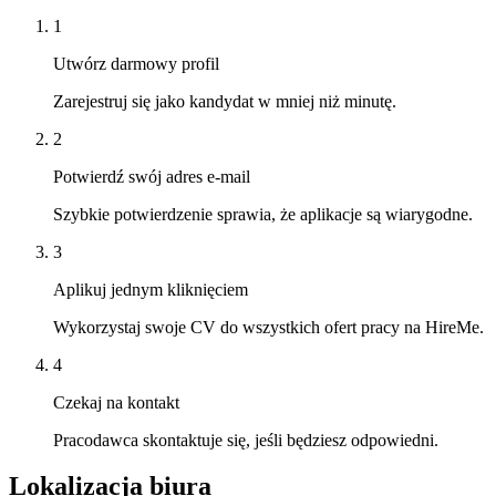
1
Utwórz darmowy profil
Zarejestruj się jako kandydat w mniej niż minutę.
2
Potwierdź swój adres e-mail
Szybkie potwierdzenie sprawia, że aplikacje są wiarygodne.
3
Aplikuj jednym kliknięciem
Wykorzystaj swoje CV do wszystkich ofert pracy na HireMe.
4
Czekaj na kontakt
Pracodawca skontaktuje się, jeśli będziesz odpowiedni.
Lokalizacja biura