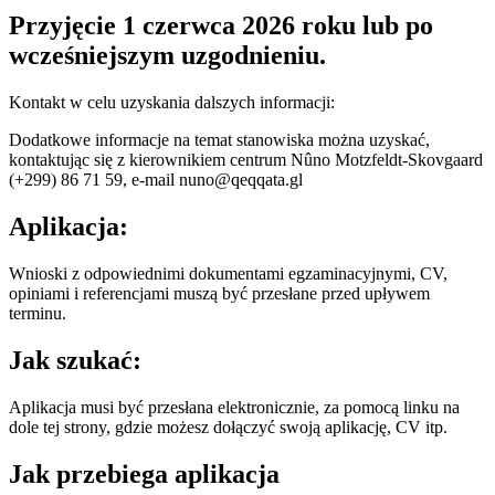
Przyjęcie 1 czerwca 2026 roku lub po
wcześniejszym uzgodnieniu.
Kontakt w celu uzyskania dalszych informacji:
Dodatkowe informacje na temat stanowiska można uzyskać,
kontaktując się z kierownikiem centrum Nûno Motzfeldt-Skovgaard
(+299) 86 71 59, e-mail nuno@qeqqata.gl
Aplikacja:
Wnioski z odpowiednimi dokumentami egzaminacyjnymi, CV,
opiniami i referencjami muszą być przesłane przed upływem
terminu.
Jak szukać:
Aplikacja musi być przesłana elektronicznie, za pomocą linku na
dole tej strony, gdzie możesz dołączyć swoją aplikację, CV itp.
Jak przebiega aplikacja