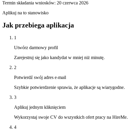
Termin składania wniosków: 20 czerwca 2026
Aplikuj na to stanowisko
Jak przebiega aplikacja
1
Utwórz darmowy profil
Zarejestruj się jako kandydat w mniej niż minutę.
2
Potwierdź swój adres e-mail
Szybkie potwierdzenie sprawia, że aplikacje są wiarygodne.
3
Aplikuj jednym kliknięciem
Wykorzystaj swoje CV do wszystkich ofert pracy na HireMe.
4