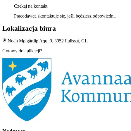
Czekaj na kontakt
Pracodawca skontaktuje się, jeśli będziesz odpowiedni.
Lokalizacja biura
Noah Mølgårdip Aqq. 9, 3952 Ilulissat, GL
Gotowy do aplikacji?