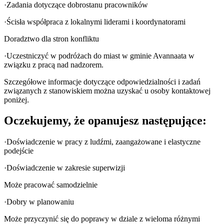
·Zadania dotyczące dobrostanu pracowników
·Ścisła współpraca z lokalnymi liderami i koordynatorami
Doradztwo dla stron konfliktu
·Uczestniczyć w podróżach do miast w gminie Avannaata w
związku z pracą nad nadzorem.
Szczegółowe informacje dotyczące odpowiedzialności i zadań
związanych z stanowiskiem można uzyskać u osoby kontaktowej
poniżej.
Oczekujemy, że opanujesz następujące:
·Doświadczenie w pracy z ludźmi, zaangażowane i elastyczne
podejście
·Doświadczenie w zakresie superwizji
Może pracować samodzielnie
·Dobry w planowaniu
Może przyczynić się do poprawy w dziale z wieloma różnymi