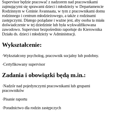
Supervisor będzie pracować z nadzorem nad pracownikami
zajmującymi się sprawami dzieci i młodzieży w Departamencie
Rodzinnym w Gminie Avannaata, w tym z pracownikami domu
rodzinnego i centrum młodzieżowego, a także z rodzinami
zastępczymi. Dlatego pożądane i ważne jest, aby osoba ta miała
doświadczenie w tej dziedzinie lub była wykwalifikowana
zawodowo. Supervisor bezpośrednio raportuje do Kierownika
Działu ds. dzieci i młodzieży w Administracji.
Wykształcenie:
·Wykształcony psycholog, pracownik socjalny lub podobny.
·Certyfikowany supervisor
Zadania i obowiązki będą m.in.:
·Nadzór nad pojedynczymi pracownikami lub grupami
pracowników
·Pisanie raportu
·Poradnictwo dla rodzin zastępczych