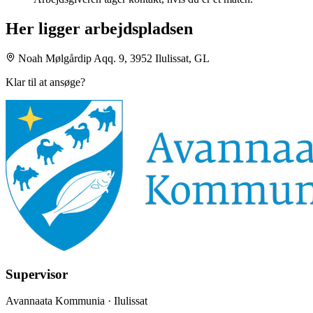
Her ligger arbejdspladsen
Noah Mølgårdip Aqq. 9, 3952 Ilulissat, GL
Klar til at ansøge?
Supervisor
Avannaata Kommunia
· Ilulissat