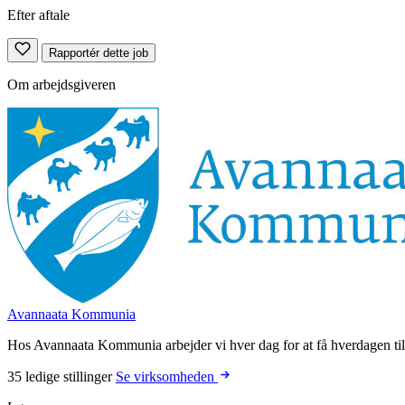
Efter aftale
Rapportér dette job
Om arbejdsgiveren
Avannaata Kommunia
Hos Avannaata Kommunia arbejder vi hver dag for at få hverdagen til
35 ledige stillinger
Se virksomheden