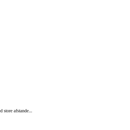
store afstande...