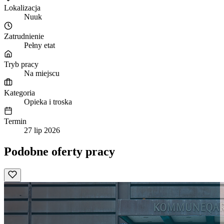
Lokalizacja
Nuuk
Zatrudnienie
Pełny etat
Tryb pracy
Na miejscu
Kategoria
Opieka i troska
Termin
27 lip 2026
Podobne oferty pracy