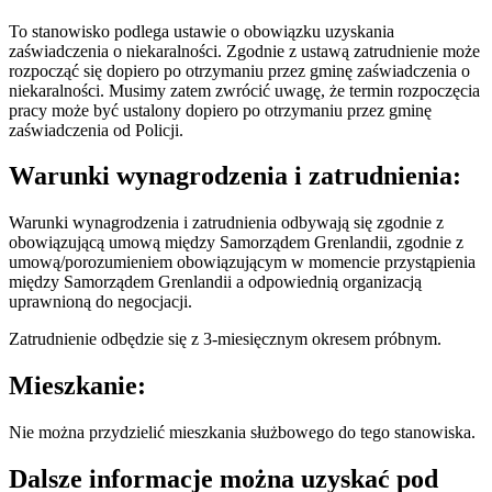
To stanowisko podlega ustawie o obowiązku uzyskania
zaświadczenia o niekaralności. Zgodnie z ustawą zatrudnienie może
rozpocząć się dopiero po otrzymaniu przez gminę zaświadczenia o
niekaralności. Musimy zatem zwrócić uwagę, że termin rozpoczęcia
pracy może być ustalony dopiero po otrzymaniu przez gminę
zaświadczenia od Policji.
Warunki wynagrodzenia i zatrudnienia:
Warunki wynagrodzenia i zatrudnienia odbywają się zgodnie z
obowiązującą umową między Samorządem Grenlandii, zgodnie z
umową/porozumieniem obowiązującym w momencie przystąpienia
między Samorządem Grenlandii a odpowiednią organizacją
uprawnioną do negocjacji.
Zatrudnienie odbędzie się z 3-miesięcznym okresem próbnym.
Mieszkanie:
Nie można przydzielić mieszkania służbowego do tego stanowiska.
Dalsze informacje można uzyskać pod