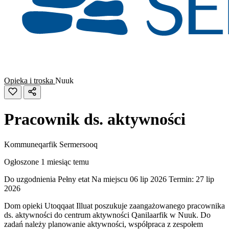
Opieka i troska
Nuuk
Pracownik ds. aktywności
Kommuneqarfik Sermersooq
Ogłoszone 1 miesiąc temu
Do uzgodnienia
Pełny etat
Na miejscu
06 lip 2026
Termin: 27 lip
2026
Dom opieki Utoqqaat Illuat poszukuje zaangażowanego pracownika
ds. aktywności do centrum aktywności Qanilaarfik w Nuuk. Do
zadań należy planowanie aktywności, współpraca z zespołem