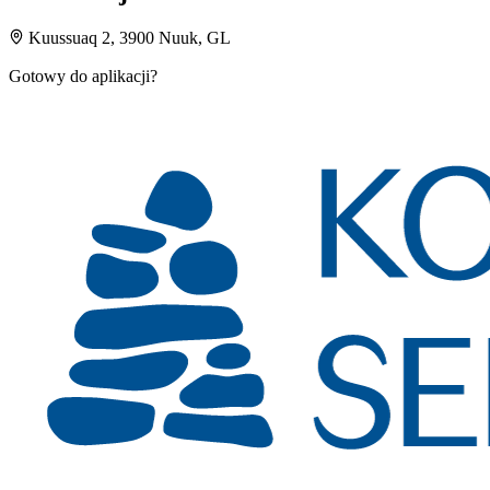
Kuussuaq 2, 3900 Nuuk, GL
Gotowy do aplikacji?