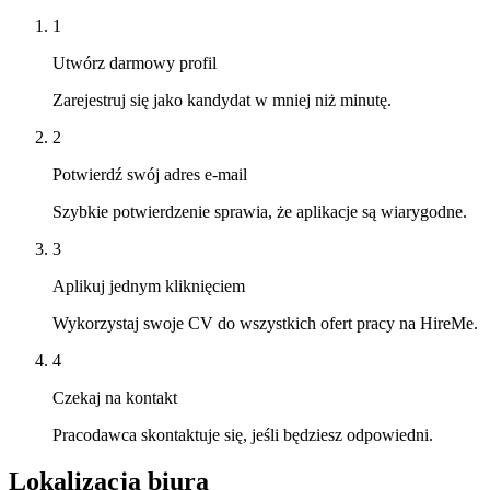
1
Utwórz darmowy profil
Zarejestruj się jako kandydat w mniej niż minutę.
2
Potwierdź swój adres e-mail
Szybkie potwierdzenie sprawia, że aplikacje są wiarygodne.
3
Aplikuj jednym kliknięciem
Wykorzystaj swoje CV do wszystkich ofert pracy na HireMe.
4
Czekaj na kontakt
Pracodawca skontaktuje się, jeśli będziesz odpowiedni.
Lokalizacja biura