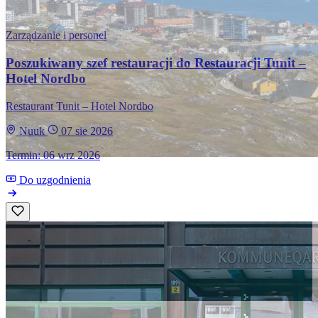
Zarządzanie i personel
Poszukiwany szef restauracji do Restauracji Tunit –
Hotel Nordbo
Restaurant Tunit – Hotel Nordbo
Nuuk
07 sie 2026
Termin: 06 wrz 2026
Do uzgodnienia