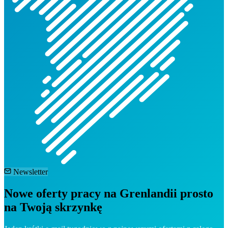
Newsletter
Nowe oferty pracy na Grenlandii prosto
na Twoją skrzynkę