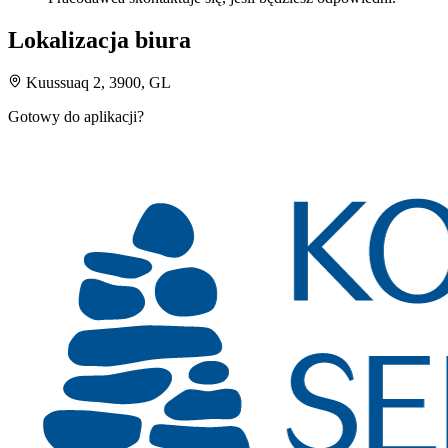
Lokalizacja biura
Kuussuaq 2, 3900, GL
Gotowy do aplikacji?