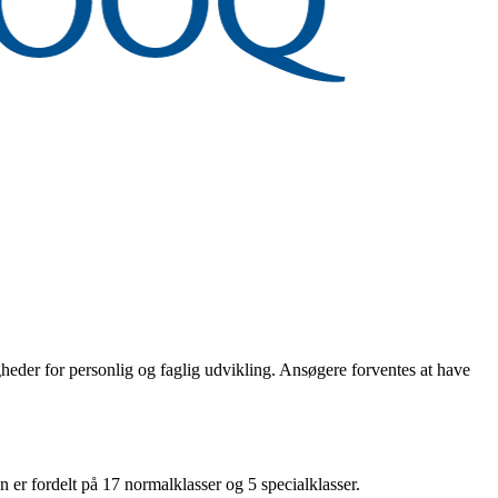
gheder for personlig og faglig udvikling. Ansøgere forventes at have
 er fordelt på 17 normalklasser og 5 specialklasser.