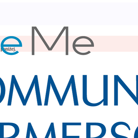
poniżej.