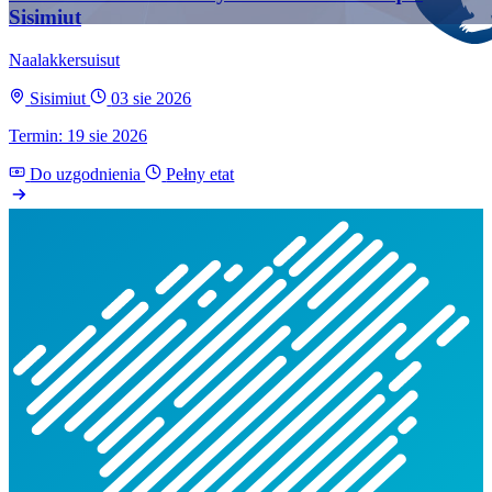
Sisimiut
Naalakkersuisut
Sisimiut
03 sie 2026
Termin: 19 sie 2026
Do uzgodnienia
Pełny etat