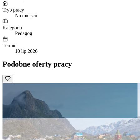
Tryb pracy
Na miejscu
Kategoria
Pedagog
Termin
10 lip 2026
Podobne oferty pracy