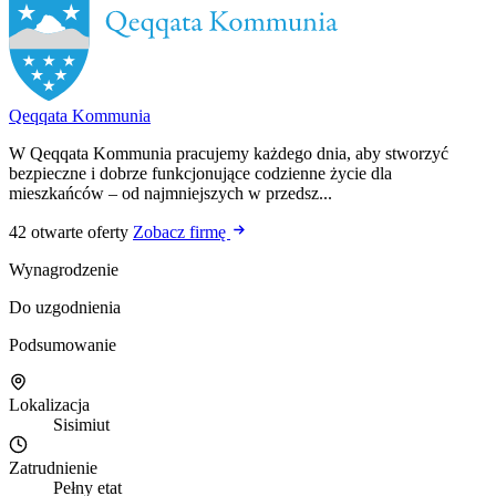
Qeqqata Kommunia
W Qeqqata Kommunia pracujemy każdego dnia, aby stworzyć
bezpieczne i dobrze funkcjonujące codzienne życie dla
mieszkańców – od najmniejszych w przedsz...
42 otwarte oferty
Zobacz firmę
Wynagrodzenie
Do uzgodnienia
Podsumowanie
Lokalizacja
Sisimiut
Zatrudnienie
Pełny etat