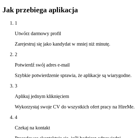
Jak przebiega aplikacja
1
Utwórz darmowy profil
Zarejestruj się jako kandydat w mniej niż minutę.
2
Potwierdź swój adres e-mail
Szybkie potwierdzenie sprawia, że aplikacje są wiarygodne.
3
Aplikuj jednym kliknięciem
Wykorzystaj swoje CV do wszystkich ofert pracy na HireMe.
4
Czekaj na kontakt