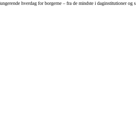
gerende hverdag for borgerne – fra de mindste i daginstitutioner og sko