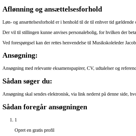
Aflønning og ansættelsesforhold
Løn- og ansættelsesforhold er i henhold til de til enhver tid gældend
Der vil til stillingen kunne anvises personalebolig, for hvilken der be
Ved forespørgsel kan der rettes henvendelse til Musikskoleleder Jacob
Ansøgning:
Ansøgning med relevante eksamenspapirer, CV, udtalelser og referenc
Sådan søger du:
Ansøgning skal sendes elektronisk, via link nederst på denne side, 
Sådan foregår ansøgningen
1
Opret en gratis profil