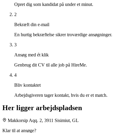
Opret dig som kandidat på under et minut.
2
Bekræft din e-mail
En hurtig bekræftelse sikrer troværdige ansøgninger.
3
Ansøg med ét klik
Genbrug dit CV til alle job på HireMe.
4
Bliv kontaktet
Arbejdsgiveren tager kontakt, hvis du er et match.
Her ligger arbejdspladsen
Makkorsip Aqq. 2, 3911 Sisimiut, GL
Klar til at ansøge?