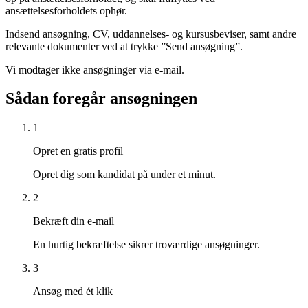
ansættelsesforholdets ophør.
Indsend ansøgning, CV, uddannelses- og kursusbeviser, samt andre
relevante dokumenter ved at trykke ”Send ansøgning”.
Vi modtager ikke ansøgninger via e-mail.
Sådan foregår ansøgningen
1
Opret en gratis profil
Opret dig som kandidat på under et minut.
2
Bekræft din e-mail
En hurtig bekræftelse sikrer troværdige ansøgninger.
3
Ansøg med ét klik