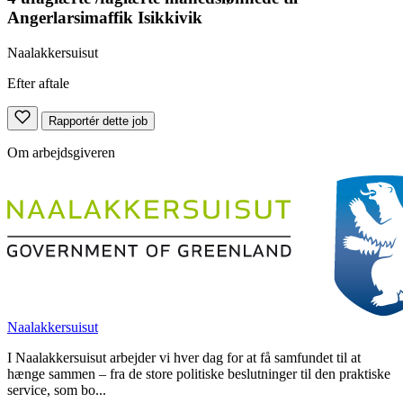
Angerlarsimaffik Isikkivik
Naalakkersuisut
Efter aftale
Rapportér dette job
Om arbejdsgiveren
Naalakkersuisut
I Naalakkersuisut arbejder vi hver dag for at få samfundet til at
hænge sammen – fra de store politiske beslutninger til den praktiske
service, som bo...