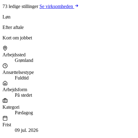
73 ledige stillinger
Se virksomheden
Løn
Efter aftale
Kort om jobbet
Arbejdssted
Grønland
Ansættelsestype
Fuldtid
Arbejdsform
På stedet
Kategori
Pædagog
Frist
09 jul. 2026