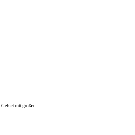
Gebiet mit großen...