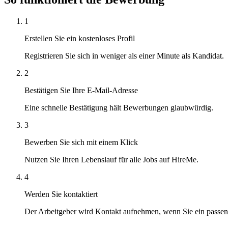
1
Erstellen Sie ein kostenloses Profil
Registrieren Sie sich in weniger als einer Minute als Kandidat.
2
Bestätigen Sie Ihre E-Mail-Adresse
Eine schnelle Bestätigung hält Bewerbungen glaubwürdig.
3
Bewerben Sie sich mit einem Klick
Nutzen Sie Ihren Lebenslauf für alle Jobs auf HireMe.
4
Werden Sie kontaktiert
Der Arbeitgeber wird Kontakt aufnehmen, wenn Sie ein passen