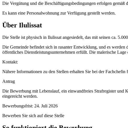
Die Vergütung und die Beschäftigungsbedingungen erfolgen gemäß dem
Es kann eine Personalwohnung zur Verfügung gestellt werden.
Über Ilulissat
Die Stelle ist physisch in Ilulissat angesiedelt, das mit seinen ca. 5.
Die Gemeinde befindet sich in rasanter Entwicklung, und es werden 
öffentliches Dienstleistungsunternehmen erfüllt. Die malerische Lage 
Kontakt:
Nähere Informationen zu den Stellen erhalten Sie bei der Fachchefi
Antrag
Die Bewerbung mit Lebenslauf, ein einwandfreies Strafregister und
eingereicht werden.
Bewerbungsfrist: 24. Juli 2026
Bewerben Sie sich auf diese Stelle
So funktioniert die Bewerbung