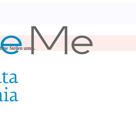
ene Stellen unten.