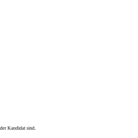
der Kandidat sind.