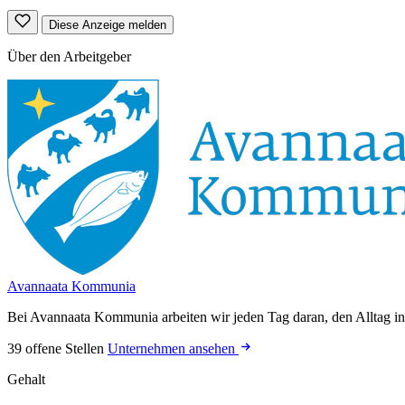
Diese Anzeige melden
Über den Arbeitgeber
Avannaata Kommunia
Bei Avannaata Kommunia arbeiten wir jeden Tag daran, den Alltag i
39 offene Stellen
Unternehmen ansehen
Gehalt