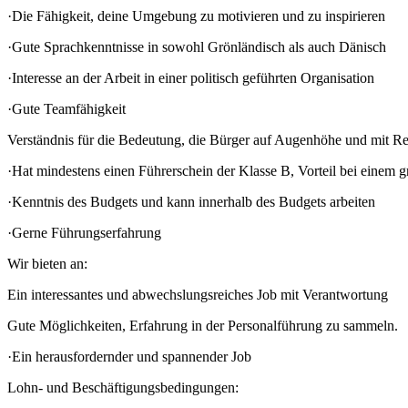
·Die Fähigkeit, deine Umgebung zu motivieren und zu inspirieren
·Gute Sprachkenntnisse in sowohl Grönländisch als auch Dänisch
·Interesse an der Arbeit in einer politisch geführten Organisation
·Gute Teamfähigkeit
Verständnis für die Bedeutung, die Bürger auf Augenhöhe und mit R
·Hat mindestens einen Führerschein der Klasse B, Vorteil bei einem 
·Kenntnis des Budgets und kann innerhalb des Budgets arbeiten
·Gerne Führungserfahrung
Wir bieten an:
Ein interessantes und abwechslungsreiches Job mit Verantwortung
Gute Möglichkeiten, Erfahrung in der Personalführung zu sammeln.
·Ein herausfordernder und spannender Job
Lohn- und Beschäftigungsbedingungen: