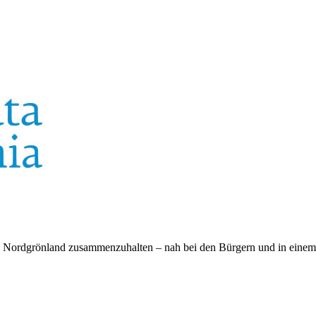
n Nordgrönland zusammenzuhalten – nah bei den Bürgern und in einem 