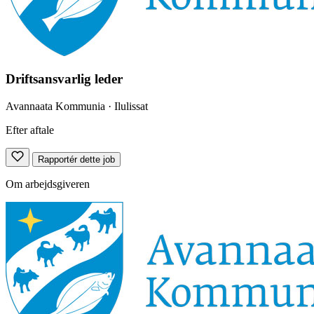
Driftsansvarlig leder
Avannaata Kommunia
· Ilulissat
Efter aftale
Rapportér dette job
Om arbejdsgiveren