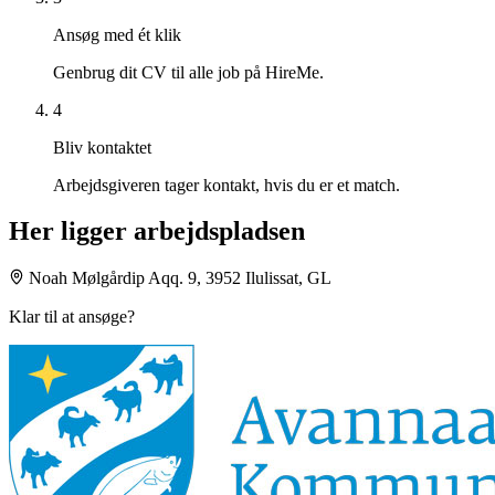
Ansøg med ét klik
Genbrug dit CV til alle job på HireMe.
4
Bliv kontaktet
Arbejdsgiveren tager kontakt, hvis du er et match.
Her ligger arbejdspladsen
Noah Mølgårdip Aqq. 9, 3952 Ilulissat, GL
Klar til at ansøge?