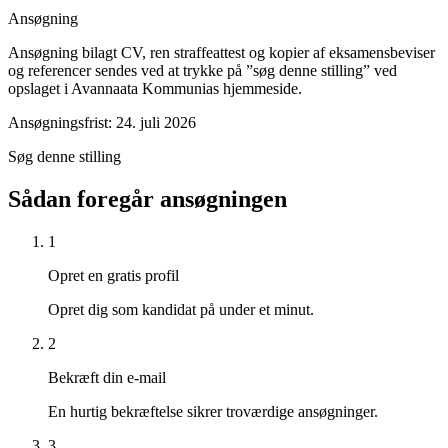
Ansøgning
Ansøgning bilagt CV, ren straffeattest og kopier af eksamensbeviser
og referencer sendes ved at trykke på ”søg denne stilling” ved
opslaget i Avannaata Kommunias hjemmeside.
Ansøgningsfrist: 24. juli 2026
Søg denne stilling
Sådan foregår ansøgningen
1
Opret en gratis profil
Opret dig som kandidat på under et minut.
2
Bekræft din e-mail
En hurtig bekræftelse sikrer troværdige ansøgninger.
3