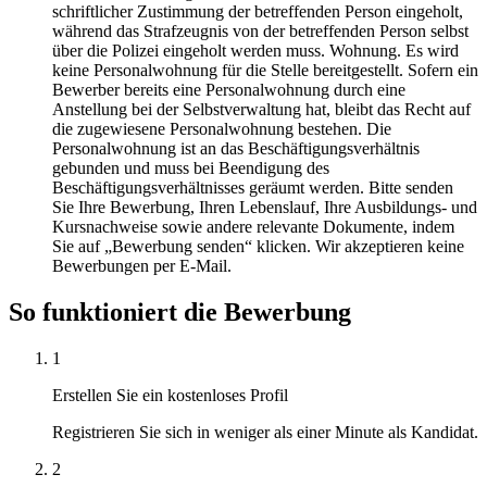
schriftlicher Zustimmung der betreffenden Person eingeholt,
während das Strafzeugnis von der betreffenden Person selbst
über die Polizei eingeholt werden muss. Wohnung. Es wird
keine Personalwohnung für die Stelle bereitgestellt. Sofern ein
Bewerber bereits eine Personalwohnung durch eine
Anstellung bei der Selbstverwaltung hat, bleibt das Recht auf
die zugewiesene Personalwohnung bestehen. Die
Personalwohnung ist an das Beschäftigungsverhältnis
gebunden und muss bei Beendigung des
Beschäftigungsverhältnisses geräumt werden. Bitte senden
Sie Ihre Bewerbung, Ihren Lebenslauf, Ihre Ausbildungs- und
Kursnachweise sowie andere relevante Dokumente, indem
Sie auf „Bewerbung senden“ klicken. Wir akzeptieren keine
Bewerbungen per E-Mail.
So funktioniert die Bewerbung
1
Erstellen Sie ein kostenloses Profil
Registrieren Sie sich in weniger als einer Minute als Kandidat.
2