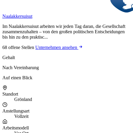
Naalakkersuisut
Im Naalakkersuisut arbeiten wir jeden Tag daran, die Gesellschaft
zusammenzuhalten – von den großen politischen Entscheidungen
bis hin zu den praktisc...
68 offene Stellen
Unternehmen ansehen
Gehalt
Nach Vereinbarung
Auf einen Blick
Standort
Grönland
Anstellungsart
Vollzeit
Arbeitsmodell