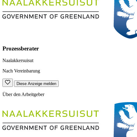
Prozessberater
Naalakkersuisut
Nach Vereinbarung
Diese Anzeige melden
Über den Arbeitgeber