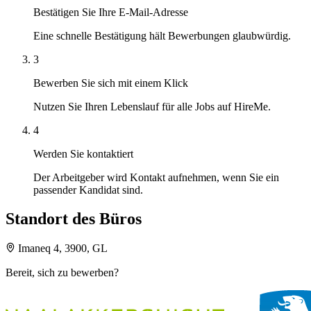
Bestätigen Sie Ihre E-Mail-Adresse
Eine schnelle Bestätigung hält Bewerbungen glaubwürdig.
3
Bewerben Sie sich mit einem Klick
Nutzen Sie Ihren Lebenslauf für alle Jobs auf HireMe.
4
Werden Sie kontaktiert
Der Arbeitgeber wird Kontakt aufnehmen, wenn Sie ein
passender Kandidat sind.
Standort des Büros
Imaneq 4, 3900, GL
Bereit, sich zu bewerben?