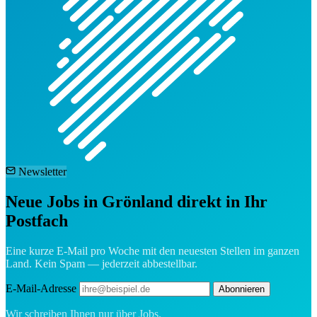
Newsletter
Neue Jobs in Grönland direkt in Ihr
Postfach
Eine kurze E-Mail pro Woche mit den neuesten Stellen im ganzen
Land. Kein Spam — jederzeit abbestellbar.
E-Mail-Adresse
Abonnieren
Wir schreiben Ihnen nur über Jobs.