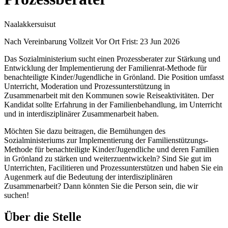
Naalakkersuisut
Nach Vereinbarung
Vollzeit
Vor Ort
Frist: 23 Jun 2026
Das Sozialministerium sucht einen Prozessberater zur Stärkung und
Entwicklung der Implementierung der Familienrat-Methode für
benachteiligte Kinder/Jugendliche in Grönland. Die Position umfasst
Unterricht, Moderation und Prozessunterstützung in
Zusammenarbeit mit den Kommunen sowie Reiseaktivitäten. Der
Kandidat sollte Erfahrung in der Familienbehandlung, im Unterricht
und in interdisziplinärer Zusammenarbeit haben.
Möchten Sie dazu beitragen, die Bemühungen des
Sozialministeriums zur Implementierung der Familienstützungs-
Methode für benachteiligte Kinder/Jugendliche und deren Familien
in Grönland zu stärken und weiterzuentwickeln? Sind Sie gut im
Unterrichten, Facilitieren und Prozessunterstützen und haben Sie ein
Augenmerk auf die Bedeutung der interdisziplinären
Zusammenarbeit? Dann könnten Sie die Person sein, die wir
suchen!
Über die Stelle