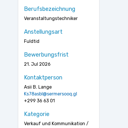
Berufsbezeichnung
Veranstaltungstechniker
Anstellungsart
Fuldtid
Bewerbungsfrist
21. Jul 2026
Kontaktperson
Asii B. Lange
Ks78asbl@sermersooq.gl
+299 36 63 01
Kategorie
Verkauf und Kommunikation /