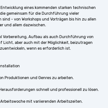
der Entwicklung eines kommenden starken technischen
die gemeinsam für die Durchführung vieler
 sind - von Workshops und Vorträgen bis hin zu allen
er und allem dazwischen.
wohl Vorbereitung, Aufbau als auch Durchführung von
 Licht, aber auch mit der Möglichkeit, beizutragen
uentwickeln, wenn es erforderlich ist.
nstallation
von Produktionen und Genres zu arbeiten.
 Herausforderungen schnell und professionell zu lösen.
ne Arbeitswoche mit variierenden Arbeitszeiten.