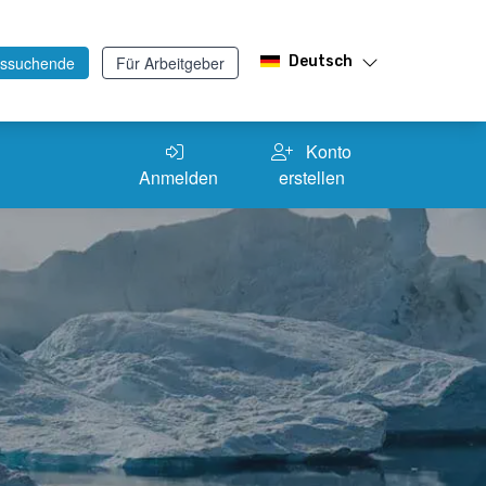
tssuchende
Für Arbeitgeber
Deutsch
Konto
Anmelden
erstellen