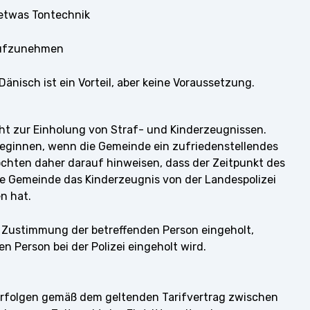
 etwas Tontechnik
 aufzunehmen
änisch ist ein Vorteil, aber keine Voraussetzung.
icht zur Einholung von Straf- und Kinderzeugnissen.
eginnen, wenn die Gemeinde ein zufriedenstellendes
öchten daher darauf hinweisen, dass der Zeitpunkt des
die Gemeinde das Kinderzeugnis von der Landespolizei
n hat.
 Zustimmung der betreffenden Person eingeholt,
 Person bei der Polizei eingeholt wird.
rfolgen gemäß dem geltenden Tarifvertrag zwischen