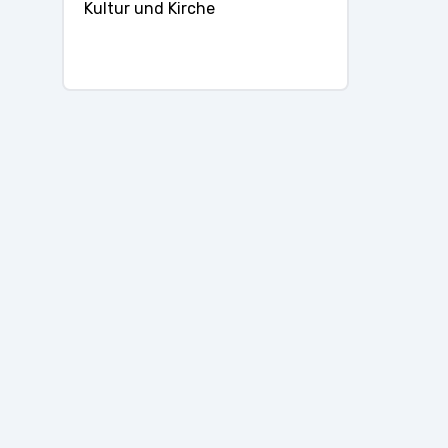
Kultur und Kirche