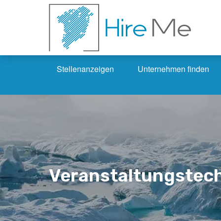
Stellenanzeigen
Unternehmen finden
Veranstaltungstec