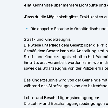
·Hat Kenntnisse über mehrere Lichtpulte und
·Dass du die Möglichkeit gibst, Praktikanten
Die doppelte Sprache in Grönländisch und D
Straf- und Kinderzeugnis:
Die Stelle unterliegt dem Gesetz über die Pfl
Gemäß dem Gesetz kann die Anstellung erst b
Straf- und Kinderzeugnis erhalten hat. Wir m
Eintritts erst vereinbart werden kann, wenn 
sowie das Strafzeugnis von der Polizei erhalte
Das Kinderzeugnis wird von der Gemeinde mit
während das Strafzeugnis von der betreffenden
Lohn- und Beschäftigungsbedingungen:
Die Lohn- und Beschäftigungsbedingungen e