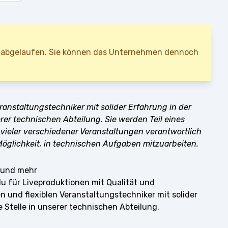
ist abgelaufen. Sie können das Unternehmen dennoch
ranstaltungstechniker mit solider Erfahrung in der
rer technischen Abteilung. Sie werden Teil eines
vieler verschiedener Veranstaltungen verantwortlich
 Möglichkeit, in technischen Aufgaben mitzuarbeiten.
k und mehr
 du für Liveproduktionen mit Qualität und
n und flexiblen Veranstaltungstechniker mit solider
 Stelle in unserer technischen Abteilung.