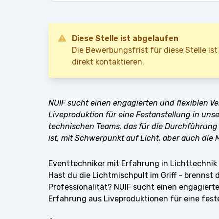
Diese Stelle ist abgelaufen
Die Bewerbungsfrist für diese Stelle 
direkt kontaktieren.
NUIF sucht einen engagierten und flexiblen Ve
Liveproduktion für eine Festanstellung in unse
technischen Teams, das für die Durchführung 
ist, mit Schwerpunkt auf Licht, aber auch die
Eventtechniker mit Erfahrung in Lichttechni
Hast du die Lichtmischpult im Griff - brennst
Professionalität? NUIF sucht einen engagierte
Erfahrung aus Liveproduktionen für eine feste