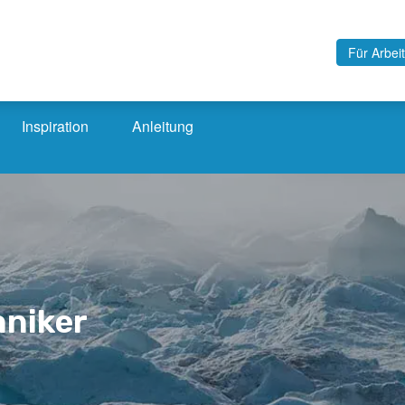
Für Arbei
Inspiration
Anleitung
hniker