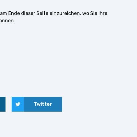
am Ende dieser Seite einzureichen, wo Sie Ihre
önnen.
Twitter