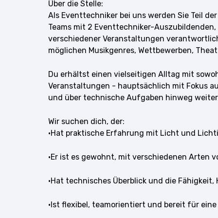
Über die Stelle:
Als Eventtechniker bei uns werden Sie Teil 
Teams mit 2 Eventtechniker-Auszubildenden, 
verschiedener Veranstaltungen verantwortlich
möglichen Musikgenres, Wettbewerben, Theat
Du erhältst einen vielseitigen Alltag mit so
Veranstaltungen - hauptsächlich mit Fokus auf
und über technische Aufgaben hinweg weiterz
Wir suchen dich, der:
·Hat praktische Erfahrung mit Licht und Lichti
·Er ist es gewohnt, mit verschiedenen Arten 
·Hat technisches Überblick und die Fähigkeit,
·Ist flexibel, teamorientiert und bereit für ei