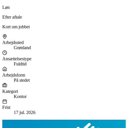
Løn
Efter aftale
Kort om jobbet
Arbejdssted
Grønland
Ansættelsestype
Fuldtid
Arbejdsform
På stedet
Kategori
Kontor
Frist
17 jul. 2026