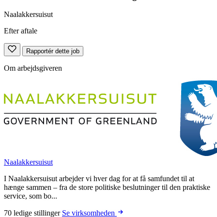
Naalakkersuisut
Efter aftale
Rapportér dette job
Om arbejdsgiveren
Naalakkersuisut
I Naalakkersuisut arbejder vi hver dag for at få samfundet til at
hænge sammen – fra de store politiske beslutninger til den praktiske
service, som bo...
70 ledige stillinger
Se virksomheden