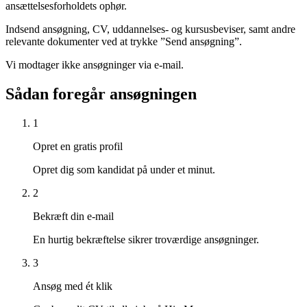
ansættelsesforholdets ophør.
Indsend ansøgning, CV, uddannelses- og kursusbeviser, samt andre
relevante dokumenter ved at trykke ”Send ansøgning”.
Vi modtager ikke ansøgninger via e-mail.
Sådan foregår ansøgningen
1
Opret en gratis profil
Opret dig som kandidat på under et minut.
2
Bekræft din e-mail
En hurtig bekræftelse sikrer troværdige ansøgninger.
3
Ansøg med ét klik