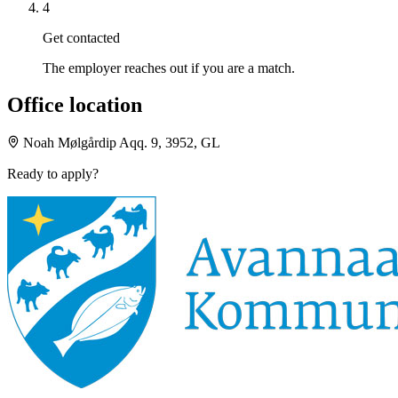
4
Get contacted
The employer reaches out if you are a match.
Office location
Noah Mølgårdip Aqq. 9, 3952, GL
Ready to apply?