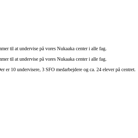
er til at undervise på vores Nukaaka center i alle fag.
er til at undervise på vores Nukaaka center i alle fag.
Der er 10 undervisere, 3 SFO medarbejdere og ca. 24 elever på centret.