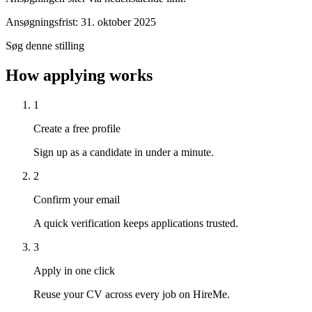
Ansøgningsfrist: 31. oktober 2025
Søg denne stilling
How applying works
1
Create a free profile
Sign up as a candidate in under a minute.
2
Confirm your email
A quick verification keeps applications trusted.
3
Apply in one click
Reuse your CV across every job on HireMe.