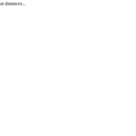
t distances...