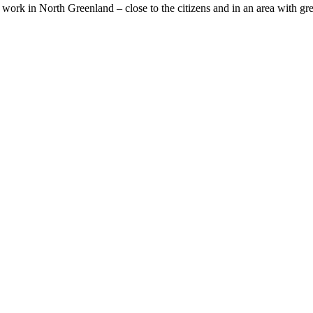
rk in North Greenland – close to the citizens and in an area with grea