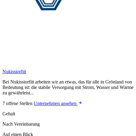
Nukissiorfiit
Bei Nukissiorfiit arbeiten wir an etwas, das für alle in Grönland von
Bedeutung ist: die stabile Versorgung mit Strom, Wasser und Wärme
zu gewährleist...
7 offene Stellen
Unternehmen ansehen
Gehalt
Nach Vereinbarung
Auf einen Blick