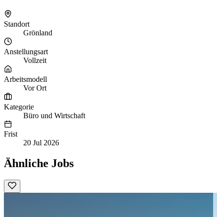
Standort
Grönland
Anstellungsart
Vollzeit
Arbeitsmodell
Vor Ort
Kategorie
Büro und Wirtschaft
Frist
20 Jul 2026
Ähnliche Jobs