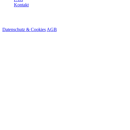
Kontakt
© 2026 HireMe
Datenschutz & Cookies
AGB