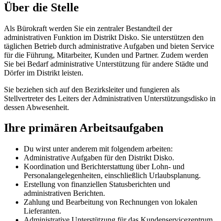
Über die Stelle
Als Bürokraft werden Sie ein zentraler Bestandteil der
administrativen Funktion im Distrikt Disko. Sie unterstützen den
täglichen Betrieb durch administrative Aufgaben und bieten Service
für die Führung, Mitarbeiter, Kunden und Partner. Zudem werden
Sie bei Bedarf administrative Unterstützung für andere Städte und
Dörfer im Distrikt leisten.
Sie beziehen sich auf den Bezirksleiter und fungieren als
Stellvertreter des Leiters der Administrativen Unterstützungsdisko in
dessen Abwesenheit.
Ihre primären Arbeitsaufgaben
Du wirst unter anderem mit folgendem arbeiten:
Administrative Aufgaben für den Distrikt Disko.
Koordination und Berichterstattung über Lohn- und
Personalangelegenheiten, einschließlich Urlaubsplanung.
Erstellung von finanziellen Statusberichten und
administrativen Berichten.
Zahlung und Bearbeitung von Rechnungen von lokalen
Lieferanten.
Administrative Unterstützung für das Kundenservicezentrum