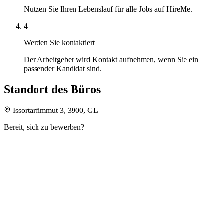
Nutzen Sie Ihren Lebenslauf für alle Jobs auf HireMe.
4
Werden Sie kontaktiert
Der Arbeitgeber wird Kontakt aufnehmen, wenn Sie ein
passender Kandidat sind.
Standort des Büros
Issortarfimmut 3, 3900, GL
Bereit, sich zu bewerben?