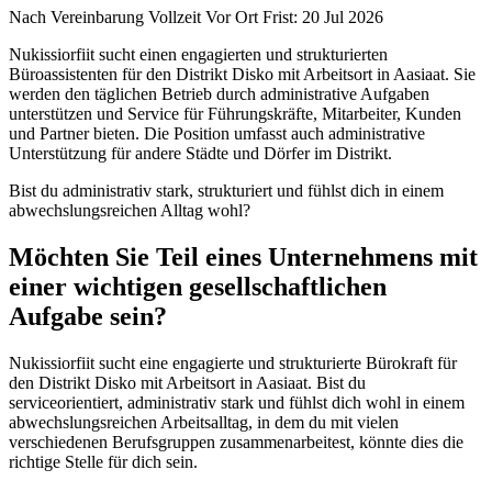
Nach Vereinbarung
Vollzeit
Vor Ort
Frist: 20 Jul 2026
Nukissiorfiit sucht einen engagierten und strukturierten
Büroassistenten für den Distrikt Disko mit Arbeitsort in Aasiaat. Sie
werden den täglichen Betrieb durch administrative Aufgaben
unterstützen und Service für Führungskräfte, Mitarbeiter, Kunden
und Partner bieten. Die Position umfasst auch administrative
Unterstützung für andere Städte und Dörfer im Distrikt.
Bist du administrativ stark, strukturiert und fühlst dich in einem
abwechslungsreichen Alltag wohl?
Möchten Sie Teil eines Unternehmens mit
einer wichtigen gesellschaftlichen
Aufgabe sein?
Nukissiorfiit sucht eine engagierte und strukturierte Bürokraft für
den Distrikt Disko mit Arbeitsort in Aasiaat. Bist du
serviceorientiert, administrativ stark und fühlst dich wohl in einem
abwechslungsreichen Arbeitsalltag, in dem du mit vielen
verschiedenen Berufsgruppen zusammenarbeitest, könnte dies die
richtige Stelle für dich sein.