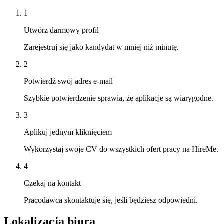
1
Utwórz darmowy profil
Zarejestruj się jako kandydat w mniej niż minutę.
2
Potwierdź swój adres e-mail
Szybkie potwierdzenie sprawia, że aplikacje są wiarygodne.
3
Aplikuj jednym kliknięciem
Wykorzystaj swoje CV do wszystkich ofert pracy na HireMe.
4
Czekaj na kontakt
Pracodawca skontaktuje się, jeśli będziesz odpowiedni.
Lokalizacja biura