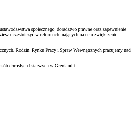
ustawodawstwa społecznego, doradztwo prawne oraz zapewnienie
dziesz uczestniczyć w reformach mających na celu zwiększenie
cznych, Rodzin, Rynku Pracy i Spraw Wewnętrznych pracujemy nad
sób dorosłych i starszych w Grenlandii.