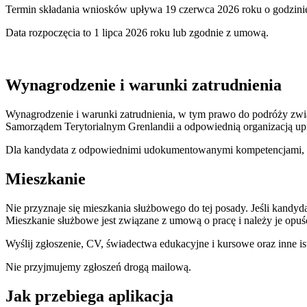
Termin składania wniosków upływa 19 czerwca 2026 roku o godzini
Data rozpoczęcia to 1 lipca 2026 roku lub zgodnie z umową.
Wynagrodzenie i warunki zatrudnienia
Wynagrodzenie i warunki zatrudnienia, w tym prawo do podróży zwi
Samorządem Terytorialnym Grenlandii a odpowiednią organizacją up
Dla kandydata z odpowiednimi udokumentowanymi kompetencjami, możl
Mieszkanie
Nie przyznaje się mieszkania służbowego do tej posady. Jeśli kand
Mieszkanie służbowe jest związane z umową o pracę i należy je opuś
Wyślij zgłoszenie, CV, świadectwa edukacyjne i kursowe oraz inne is
Nie przyjmujemy zgłoszeń drogą mailową.
Jak przebiega aplikacja