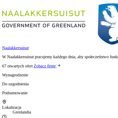
Naalakkersuisut
W Naalakkersuisut pracujemy każdego dnia, aby społeczeństwo funkcj
67 otwartych ofert
Zobacz firmę
Wynagrodzenie
Do uzgodnienia
Podsumowanie
Lokalizacja
Grenlandia