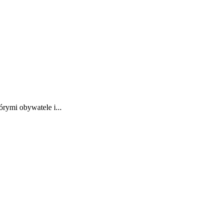
rymi obywatele i...