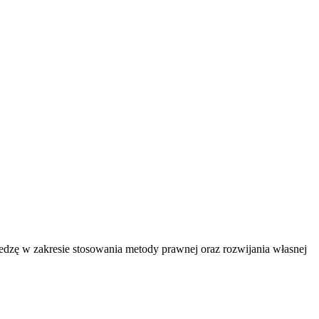
dzę w zakresie stosowania metody prawnej oraz rozwijania własnej