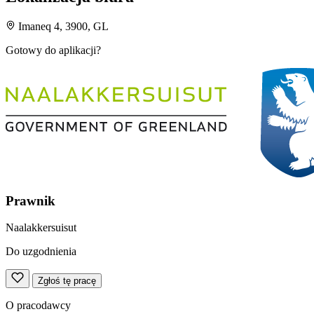
Imaneq 4, 3900, GL
Gotowy do aplikacji?
Prawnik
Naalakkersuisut
Do uzgodnienia
Zgłoś tę pracę
O pracodawcy