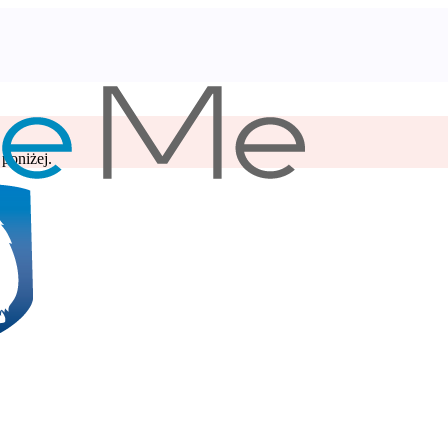
poniżej.