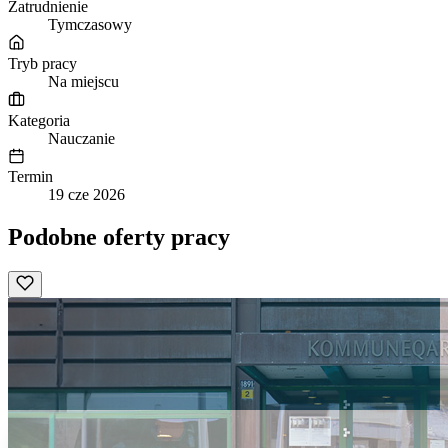
Zatrudnienie
Tymczasowy
Tryb pracy
Na miejscu
Kategoria
Nauczanie
Termin
19 cze 2026
Podobne oferty pracy