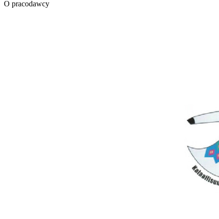
O pracodawcy