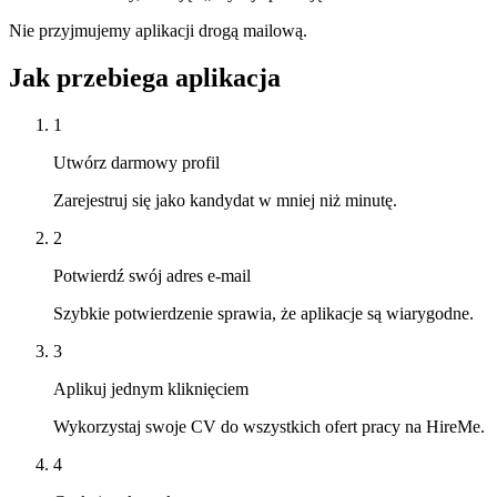
Nie przyjmujemy aplikacji drogą mailową.
Jak przebiega aplikacja
1
Utwórz darmowy profil
Zarejestruj się jako kandydat w mniej niż minutę.
2
Potwierdź swój adres e-mail
Szybkie potwierdzenie sprawia, że aplikacje są wiarygodne.
3
Aplikuj jednym kliknięciem
Wykorzystaj swoje CV do wszystkich ofert pracy na HireMe.
4