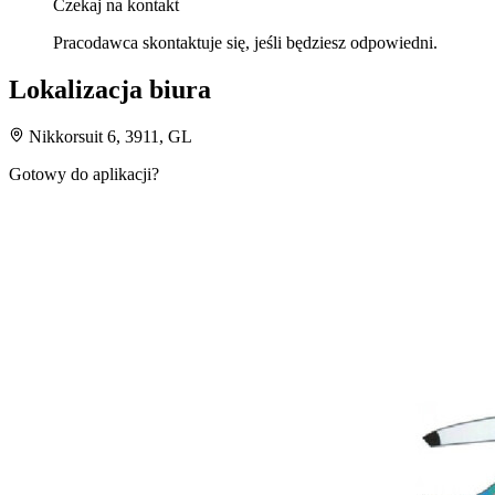
Czekaj na kontakt
Pracodawca skontaktuje się, jeśli będziesz odpowiedni.
Lokalizacja biura
Nikkorsuit 6, 3911, GL
Gotowy do aplikacji?