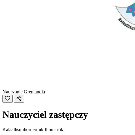
Nauczanie
Grenlandia
Nauczyciel zastępczy
Kalaallisuuliornermik Ilinniarfik