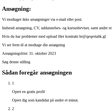
Ansøgning:
Vi modtager ikke ansøgninger via e-mail eller post.
Indsend ansøgning, CV, uddannelses- og kursusbeviser, samt andre re
Hvis du har problemer med upload filer kontrakt hr@qeqertalik.gl
Vi ser frem til at modtage din ansøgning
Ansøgningsfrist: 31. oktober 2023
Søg denne stilling
Sådan foregår ansøgningen
1
Opret en gratis profil
Opret dig som kandidat på under et minut.
2