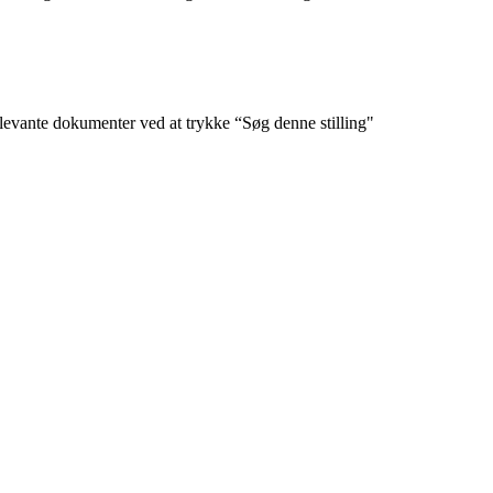
levante dokumenter ved at trykke “Søg denne stilling"