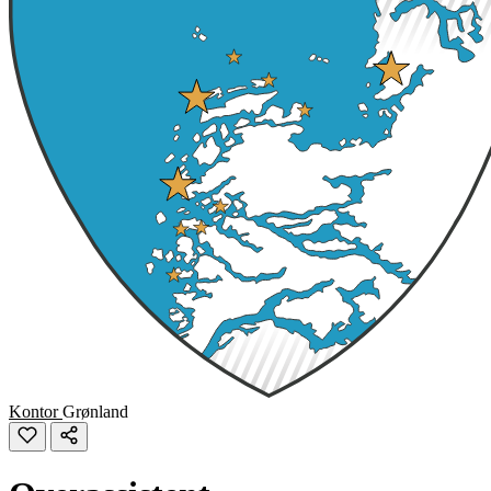
Kontor
Grønland