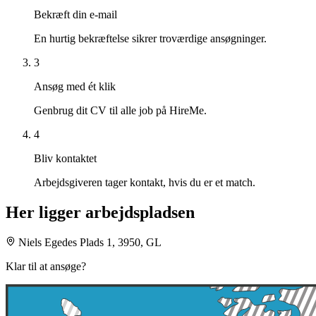
Bekræft din e-mail
En hurtig bekræftelse sikrer troværdige ansøgninger.
3
Ansøg med ét klik
Genbrug dit CV til alle job på HireMe.
4
Bliv kontaktet
Arbejdsgiveren tager kontakt, hvis du er et match.
Her ligger arbejdspladsen
Niels Egedes Plads 1, 3950, GL
Klar til at ansøge?