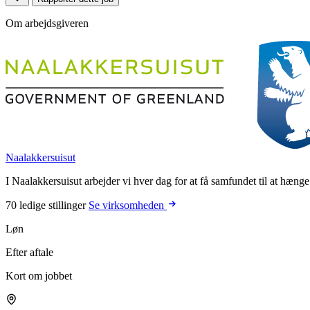
Om arbejdsgiveren
Naalakkersuisut
I Naalakkersuisut arbejder vi hver dag for at få samfundet til at hænge
70 ledige stillinger
Se virksomheden
Løn
Efter aftale
Kort om jobbet