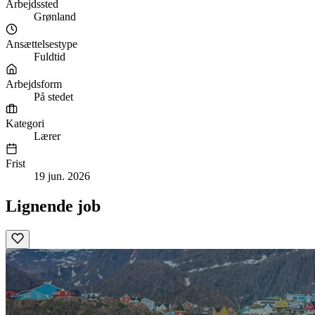
Arbejdssted
Grønland
Ansættelsestype
Fuldtid
Arbejdsform
På stedet
Kategori
Lærer
Frist
19 jun. 2026
Lignende job