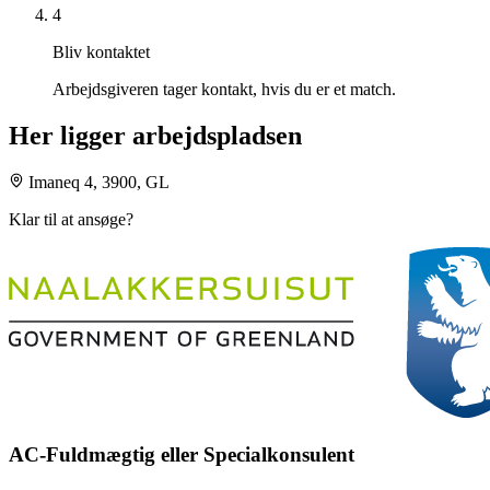
4
Bliv kontaktet
Arbejdsgiveren tager kontakt, hvis du er et match.
Her ligger arbejdspladsen
Imaneq 4, 3900, GL
Klar til at ansøge?
AC-Fuldmægtig eller Specialkonsulent