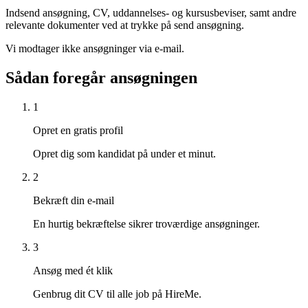
Indsend ansøgning, CV, uddannelses- og kursusbeviser, samt andre
relevante dokumenter ved at trykke på send ansøgning.
Vi modtager ikke ansøgninger via e-mail.
Sådan foregår ansøgningen
1
Opret en gratis profil
Opret dig som kandidat på under et minut.
2
Bekræft din e-mail
En hurtig bekræftelse sikrer troværdige ansøgninger.
3
Ansøg med ét klik
Genbrug dit CV til alle job på HireMe.