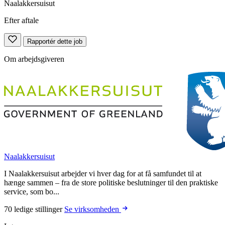
Naalakkersuisut
Efter aftale
Rapportér dette job
Om arbejdsgiveren
Naalakkersuisut
I Naalakkersuisut arbejder vi hver dag for at få samfundet til at
hænge sammen – fra de store politiske beslutninger til den praktiske
service, som bo...
70 ledige stillinger
Se virksomheden