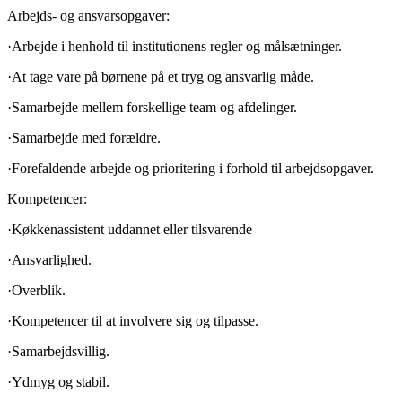
Arbejds- og ansvarsopgaver:
·Arbejde i henhold til institutionens regler og målsætninger.
·At tage vare på børnene på et tryg og ansvarlig måde.
·Samarbejde mellem forskellige team og afdelinger.
·Samarbejde med forældre.
·Forefaldende arbejde og prioritering i forhold til arbejdsopgaver.
Kompetencer:
·Køkkenassistent uddannet eller tilsvarende
·Ansvarlighed.
·Overblik.
·Kompetencer til at involvere sig og tilpasse.
·Samarbejdsvillig.
·Ydmyg og stabil.