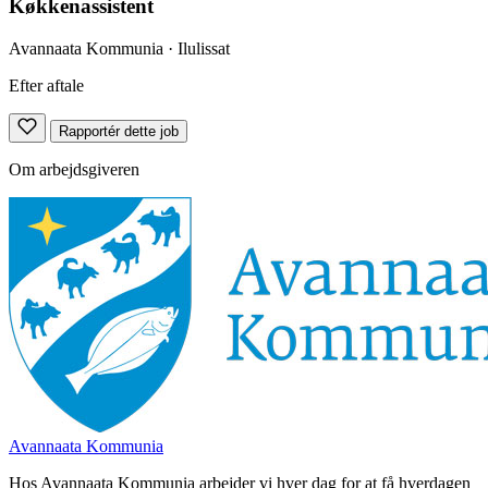
Køkkenassistent
Avannaata Kommunia
· Ilulissat
Efter aftale
Rapportér dette job
Om arbejdsgiveren
Avannaata Kommunia
Hos Avannaata Kommunia arbejder vi hver dag for at få hverdagen