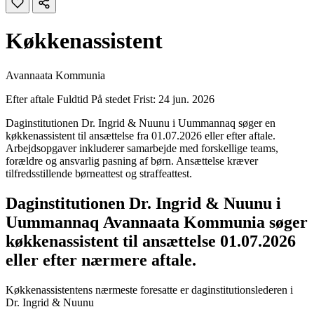
Køkkenassistent
Avannaata Kommunia
Efter aftale
Fuldtid
På stedet
Frist: 24 jun. 2026
Daginstitutionen Dr. Ingrid & Nuunu i Uummannaq søger en
køkkenassistent til ansættelse fra 01.07.2026 eller efter aftale.
Arbejdsopgaver inkluderer samarbejde med forskellige teams,
forældre og ansvarlig pasning af børn. Ansættelse kræver
tilfredsstillende børneattest og straffeattest.
Daginstitutionen Dr. Ingrid & Nuunu i
Uummannaq Avannaata Kommunia søger
køkkenassistent til ansættelse 01.07.2026
eller efter nærmere aftale.
Køkkenassistentens nærmeste foresatte er daginstitutionslederen i
Dr. Ingrid & Nuunu