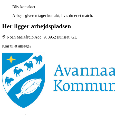
Bliv kontaktet
Arbejdsgiveren tager kontakt, hvis du er et match.
Her ligger arbejdspladsen
Noah Mølgårdip Aqq. 9, 3952 Ilulissat, GL
Klar til at ansøge?