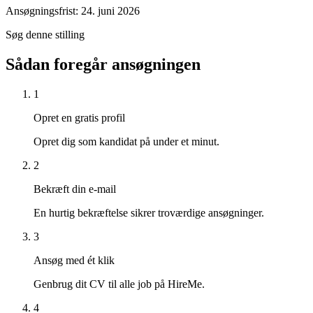
Ansøgningsfrist: 24. juni 2026
Søg denne stilling
Sådan foregår ansøgningen
1
Opret en gratis profil
Opret dig som kandidat på under et minut.
2
Bekræft din e-mail
En hurtig bekræftelse sikrer troværdige ansøgninger.
3
Ansøg med ét klik
Genbrug dit CV til alle job på HireMe.
4