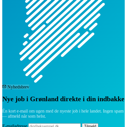
Nyhedsbrev
Nye job i Grønland direkte i din indbakke
Én kort e-mail om ugen med de nyeste job i hele landet. Ingen spam
— afmeld når som helst.
E-mailadresse
Tilmeld