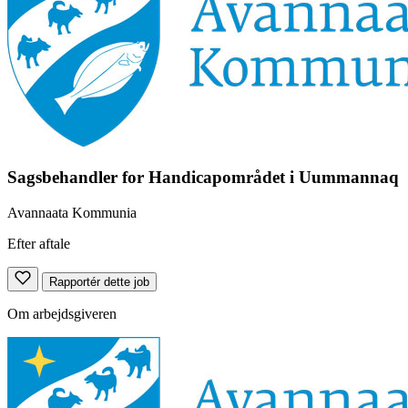
Sagsbehandler for Handicapområdet i Uummannaq
Avannaata Kommunia
Efter aftale
Rapportér dette job
Om arbejdsgiveren