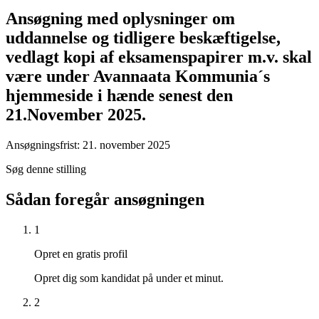
Ansøgning med oplysninger om
uddannelse og tidligere beskæftigelse,
vedlagt kopi af eksamenspapirer m.v. skal
være under Avannaata Kommunia´s
hjemmeside i hænde senest den
21.November 2025.
Ansøgningsfrist: 21. november 2025
Søg denne stilling
Sådan foregår ansøgningen
1
Opret en gratis profil
Opret dig som kandidat på under et minut.
2