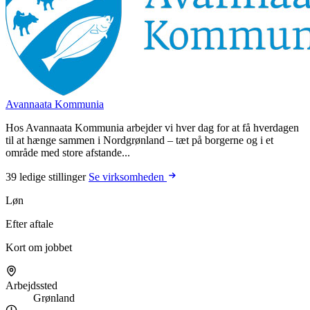
Avannaata Kommunia
Hos Avannaata Kommunia arbejder vi hver dag for at få hverdagen
til at hænge sammen i Nordgrønland – tæt på borgerne og i et
område med store afstande...
39 ledige stillinger
Se virksomheden
Løn
Efter aftale
Kort om jobbet
Arbejdssted
Grønland