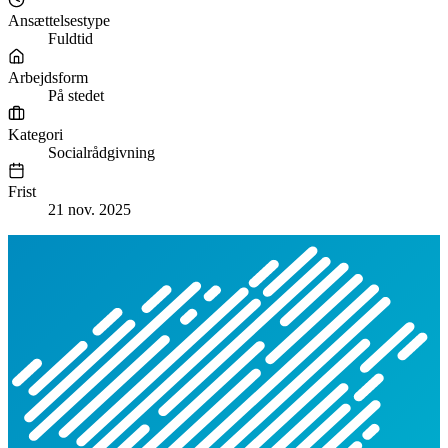
Ansættelsestype
Fuldtid
Arbejdsform
På stedet
Kategori
Socialrådgivning
Frist
21 nov. 2025