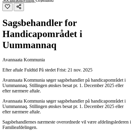
Socialrådgivning
Grønland
Sagsbehandler for
Handicapområdet i
Uummannaq
Avannaata Kommunia
Efter aftale
Fuldtid
På stedet
Frist: 21 nov. 2025
Avannaata Kommunia søger sagsbehandler på handicapområdet i
Uummannaq. Stillingen ønskes besat pr. 1. December 2025 eller
efter nærmere aftale.
Avannaata Kommunia søger sagsbehandler på handicapområdet i
Uummannaq. Stillingen ønskes besat pr. 1. December 2025 eller
efter nærmere aftale.
Sagsbehandlernes nærmeste overordnede vil være afdelingslederen i
Familieafdelingen.