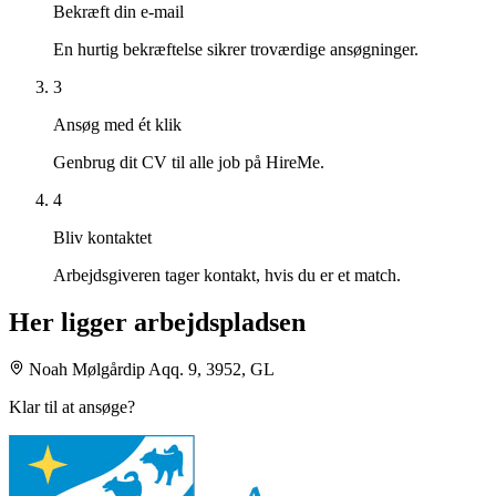
Bekræft din e-mail
En hurtig bekræftelse sikrer troværdige ansøgninger.
3
Ansøg med ét klik
Genbrug dit CV til alle job på HireMe.
4
Bliv kontaktet
Arbejdsgiveren tager kontakt, hvis du er et match.
Her ligger arbejdspladsen
Noah Mølgårdip Aqq. 9, 3952, GL
Klar til at ansøge?