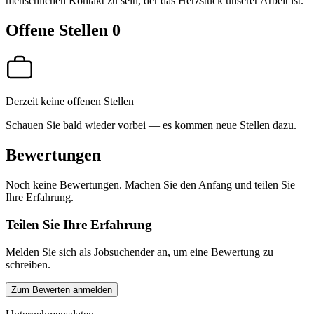
menschlichen Kontakt zu sein, der das Herzstück unserer Arbeit ist.
Offene Stellen
0
Derzeit keine offenen Stellen
Schauen Sie bald wieder vorbei — es kommen neue Stellen dazu.
Bewertungen
Noch keine Bewertungen. Machen Sie den Anfang und teilen Sie
Ihre Erfahrung.
Teilen Sie Ihre Erfahrung
Melden Sie sich als Jobsuchender an, um eine Bewertung zu
schreiben.
Zum Bewerten anmelden