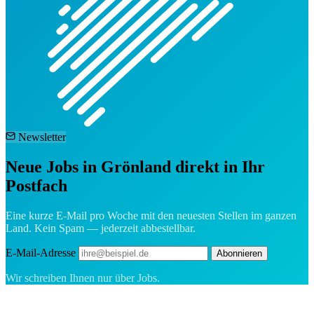
Newsletter
Neue Jobs in Grönland direkt in Ihr
Postfach
Eine kurze E-Mail pro Woche mit den neuesten Stellen im ganzen
Land. Kein Spam — jederzeit abbestellbar.
E-Mail-Adresse
Abonnieren
Wir schreiben Ihnen nur über Jobs.