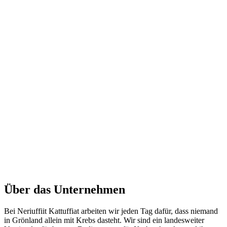
Über das Unternehmen
Bei Neriuffiit Kattuffiat arbeiten wir jeden Tag dafür, dass niemand
in Grönland allein mit Krebs dasteht. Wir sind ein landesweiter