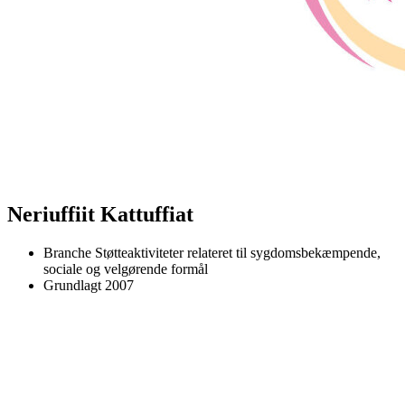
Neriuffiit Kattuffiat
Branche
Støtteaktiviteter relateret til sygdomsbekæmpende,
sociale og velgørende formål
Grundlagt
2007