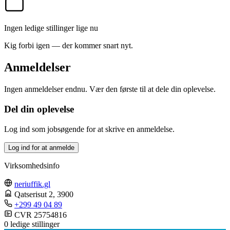
Ingen ledige stillinger lige nu
Kig forbi igen — der kommer snart nyt.
Anmeldelser
Ingen anmeldelser endnu. Vær den første til at dele din oplevelse.
Del din oplevelse
Log ind som jobsøgende for at skrive en anmeldelse.
Log ind for at anmelde
Virksomhedsinfo
neriuffik.gl
Qatserisut 2
, 3900
+299 49 04 89
CVR 25754816
0 ledige stillinger