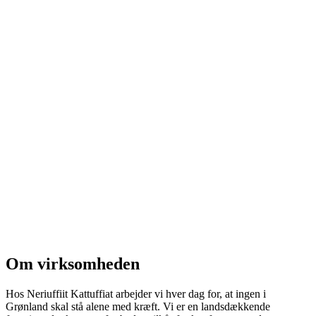
Om virksomheden
Hos Neriuffiit Kattuffiat arbejder vi hver dag for, at ingen i
Grønland skal stå alene med kræft. Vi er en landsdækkende