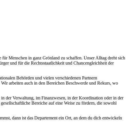
e für Menschen in ganz Grönland zu schaffen. Unser Alltag dreht sich
ürger und für die Rechtsstaatlichkeit und Chancengleichheit der
nationalen Behörden und vielen verschiedenen Partnern
. Wir arbeiten auch in den Bereichen Beschwerde und Rekurs, wo
u in der Verwaltung, im Finanzwesen, in der Koordination oder in der
 gesellschaftliche Bereiche auf eine Weise zu fördern, die sowohl
mmst, dann ist das Departement ein Ort, an dem du dich entwickeln