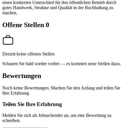
einen konkreten Unterschied für den öffentlichen Betrieb durch
gutes Handwerk, Struktur und Qualität in der Buchhaltung zu
machen.
Offene Stellen
0
Derzeit keine offenen Stellen
Schauen Sie bald wieder vorbei — es kommen neue Stellen dazu.
Bewertungen
Noch keine Bewertungen. Machen Sie den Anfang und teilen Sie
Ihre Erfahrung.
Teilen Sie Ihre Erfahrung
Melden Sie sich als Jobsuchender an, um eine Bewertung zu
schreiben.