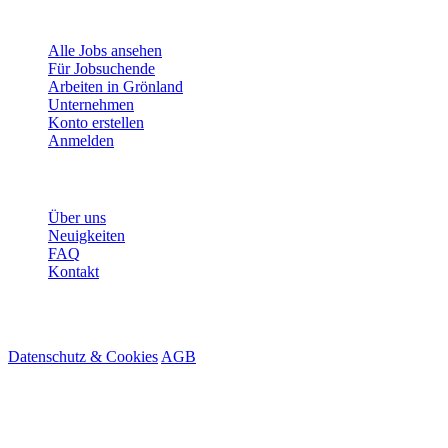
Für Jobsuchende
Alle Jobs ansehen
Für Jobsuchende
Arbeiten in Grönland
Unternehmen
Konto erstellen
Anmelden
Mehr
Über uns
Neuigkeiten
FAQ
Kontakt
© 2026 HireMe
Datenschutz & Cookies
AGB