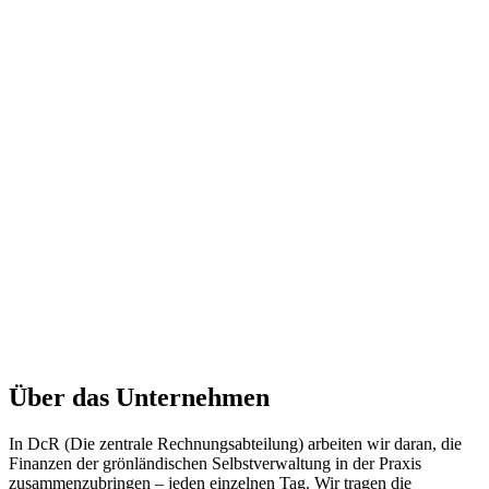
Über das Unternehmen
In DcR (Die zentrale Rechnungsabteilung) arbeiten wir daran, die
Finanzen der grönländischen Selbstverwaltung in der Praxis
zusammenzubringen – jeden einzelnen Tag. Wir tragen die