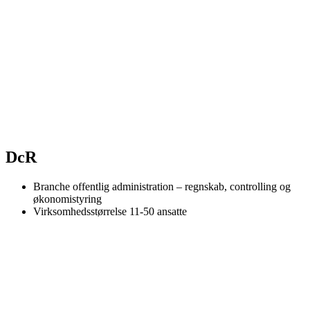
DcR
Branche
offentlig administration – regnskab, controlling og
økonomistyring
Virksomhedsstørrelse
11-50 ansatte