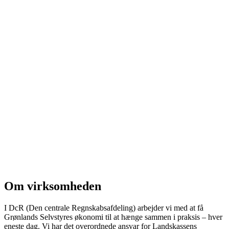
Om virksomheden
I DcR (Den centrale Regnskabsafdeling) arbejder vi med at få
Grønlands Selvstyres økonomi til at hænge sammen i praksis – hver
eneste dag. Vi har det overordnede ansvar for Landskassens