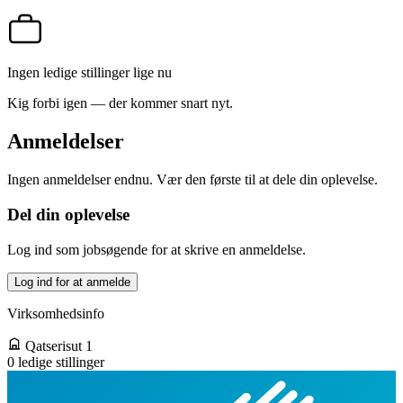
Ingen ledige stillinger lige nu
Kig forbi igen — der kommer snart nyt.
Anmeldelser
Ingen anmeldelser endnu. Vær den første til at dele din oplevelse.
Del din oplevelse
Log ind som jobsøgende for at skrive en anmeldelse.
Log ind for at anmelde
Virksomhedsinfo
Qatserisut 1
0 ledige stillinger