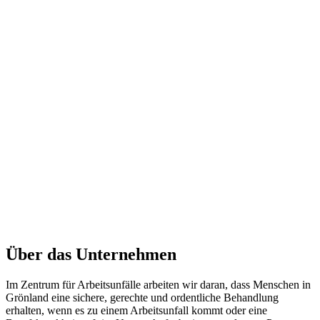
Über das Unternehmen
Im Zentrum für Arbeitsunfälle arbeiten wir daran, dass Menschen in
Grönland eine sichere, gerechte und ordentliche Behandlung
erhalten, wenn es zu einem Arbeitsunfall kommt oder eine