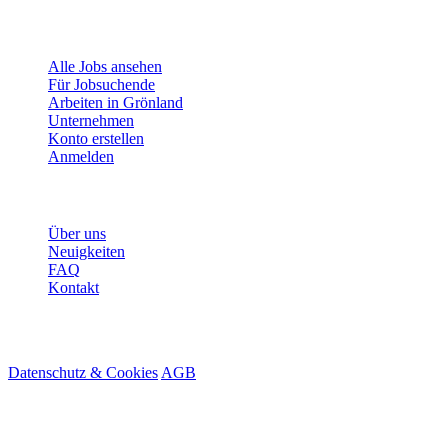
Für Jobsuchende
Alle Jobs ansehen
Für Jobsuchende
Arbeiten in Grönland
Unternehmen
Konto erstellen
Anmelden
Mehr
Über uns
Neuigkeiten
FAQ
Kontakt
© 2026 HireMe
Datenschutz & Cookies
AGB