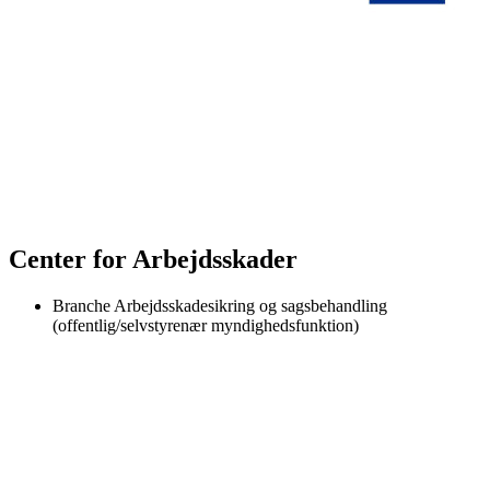
Center for Arbejdsskader
Branche
Arbejdsskadesikring og sagsbehandling
(offentlig/selvstyrenær myndighedsfunktion)