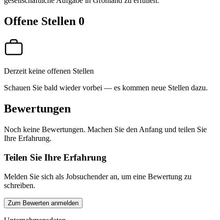
gesellschaftliche Aufgabe in Grönland zu erfüllen.
Offene Stellen
0
Derzeit keine offenen Stellen
Schauen Sie bald wieder vorbei — es kommen neue Stellen dazu.
Bewertungen
Noch keine Bewertungen. Machen Sie den Anfang und teilen Sie
Ihre Erfahrung.
Teilen Sie Ihre Erfahrung
Melden Sie sich als Jobsuchender an, um eine Bewertung zu
schreiben.
Zum Bewerten anmelden