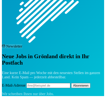
Newsletter
Neue Jobs in Grönland direkt in Ihr
Postfach
Eine kurze E-Mail pro Woche mit den neuesten Stellen im ganzen
Land. Kein Spam — jederzeit abbestellbar.
E-Mail-Adresse
Abonnieren
Wir schreiben Ihnen nur über Jobs.