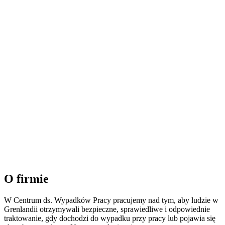
O firmie
W Centrum ds. Wypadków Pracy pracujemy nad tym, aby ludzie w
Grenlandii otrzymywali bezpieczne, sprawiedliwe i odpowiednie
traktowanie, gdy dochodzi do wypadku przy pracy lub pojawia się