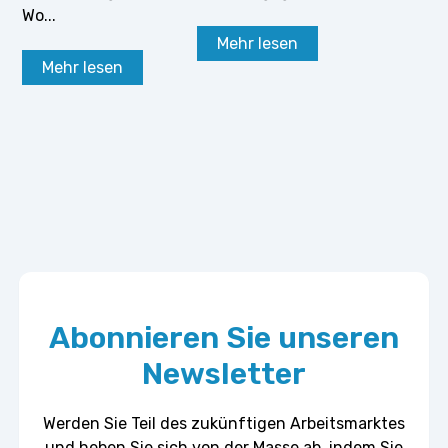
Wo...
Mehr lesen
Mehr lesen
Abonnieren Sie unseren
Newsletter
Werden Sie Teil des zukünftigen Arbeitsmarktes
und heben Sie sich von der Masse ab, indem Sie