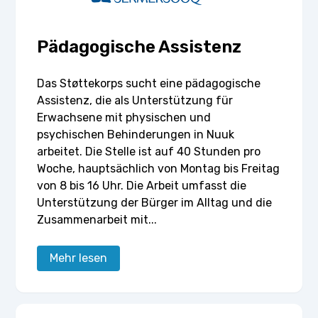
Pädagogische Assistenz
Das Støttekorps sucht eine pädagogische
Assistenz, die als Unterstützung für
Erwachsene mit physischen und
psychischen Behinderungen in Nuuk
arbeitet. Die Stelle ist auf 40 Stunden pro
Woche, hauptsächlich von Montag bis Freitag
von 8 bis 16 Uhr. Die Arbeit umfasst die
Unterstützung der Bürger im Alltag und die
Zusammenarbeit mit...
Mehr lesen