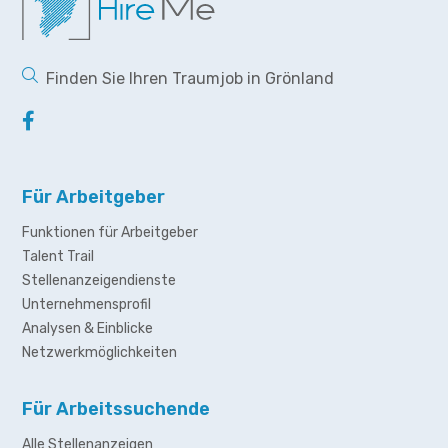
Finden Sie Ihren Traumjob in Grönland
Für Arbeitgeber
Funktionen für Arbeitgeber
Talent Trail
Stellenanzeigendienste
Unternehmensprofil
Analysen & Einblicke
Netzwerkmöglichkeiten
Für Arbeitssuchende
Alle Stellenanzeigen