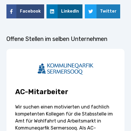
Facebook
LinkedIn
Twitter
Offene Stellen im selben Unternehmen
AC-Mitarbeiter
Wir suchen einen motivierten und fachlich
kompetenten Kollegen für die Stabsstelle im
Amt für Wohlfahrt und Arbeitsmarkt in
Kommuneqarfik Sermersooq. Als AC-