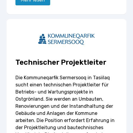
Technischer Projektleiter
Die Kommuneqarfik Sermersooq in Tasiilaq
sucht einen technischen Projektleiter für
Betriebs- und Wartungsprojekte in
Ostgrönland. Sie werden an Umbauten,
Renovierungen und der Instandhaltung der
Gebäude und Anlagen der Kommune
arbeiten. Die Position erfordert Erfahrung in
der Projektleitung und bautechnisches