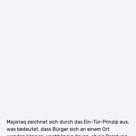
Majoriaq zeichnet sich durch das Ein-Tür-Prinzip aus,
was bedeutet, dass Bürger sich an einem Ort