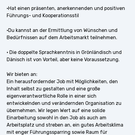
·Hat einen präsenten, anerkennenden und positiven
Führungs- und Kooperationsstil
·Du kannst an der Ermittlung von Wünschen und
Bedürfnissen auf dem Arbeitsmarkt teilnehmen.
· Die doppelte Sprachkenntnis in Grönländisch und
Dänisch ist von Vorteil, aber keine Voraussetzung.
Wir bieten an:
Ein herausfordernder Job mit Möglichkeiten, den
Inhalt selbst zu gestalten und eine große
eigenverantwortliche Rolle in einer sich
entwickelnden und verändernden Organisation zu
übernehmen. Wir legen Wert auf eine solide
Einarbeitung sowohl in den Job als auch am
Arbeitsplatz und streben an, ein gutes Arbeitsklima
mit enger Führungssparring sowie Raum für