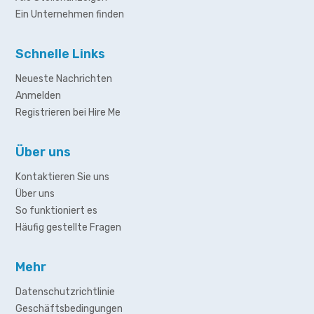
Ein Unternehmen finden
Schnelle Links
Neueste Nachrichten
Anmelden
Registrieren bei Hire Me
Über uns
Kontaktieren Sie uns
Über uns
So funktioniert es
Häufig gestellte Fragen
Mehr
Datenschutzrichtlinie
Geschäftsbedingungen