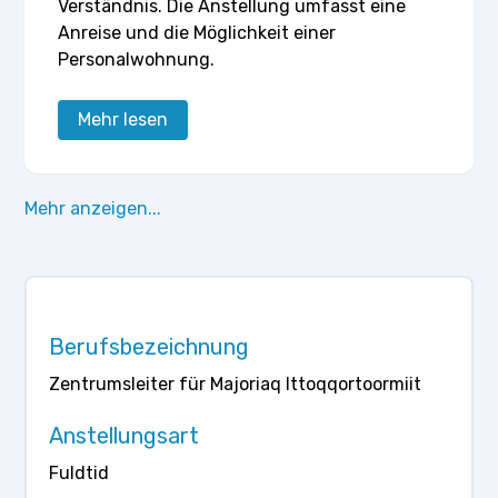
Verständnis. Die Anstellung umfasst eine
Anreise und die Möglichkeit einer
Personalwohnung.
Mehr lesen
Mehr anzeigen...
Berufsbezeichnung
Zentrumsleiter für Majoriaq Ittoqqortoormiit
Anstellungsart
Fuldtid