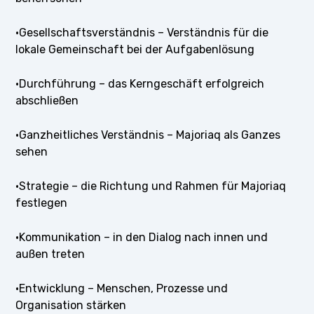
·Gesellschaftsverständnis – Verständnis für die
lokale Gemeinschaft bei der Aufgabenlösung
·Durchführung – das Kerngeschäft erfolgreich
abschließen
·Ganzheitliches Verständnis – Majoriaq als Ganzes
sehen
·Strategie – die Richtung und Rahmen für Majoriaq
festlegen
·Kommunikation – in den Dialog nach innen und
außen treten
·Entwicklung – Menschen, Prozesse und
Organisation stärken