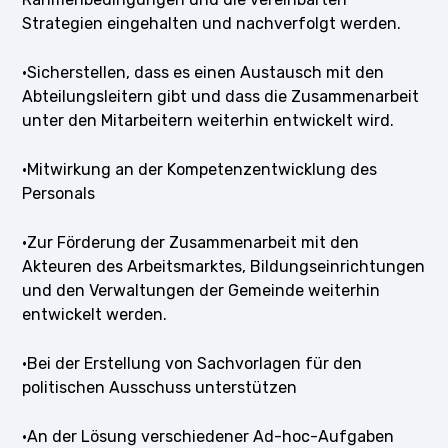
Strategien eingehalten und nachverfolgt werden.
·Sicherstellen, dass es einen Austausch mit den
Abteilungsleitern gibt und dass die Zusammenarbeit
unter den Mitarbeitern weiterhin entwickelt wird.
·Mitwirkung an der Kompetenzentwicklung des
Personals
·Zur Förderung der Zusammenarbeit mit den
Akteuren des Arbeitsmarktes, Bildungseinrichtungen
und den Verwaltungen der Gemeinde weiterhin
entwickelt werden.
·Bei der Erstellung von Sachvorlagen für den
politischen Ausschuss unterstützen
·An der Lösung verschiedener Ad-hoc-Aufgaben