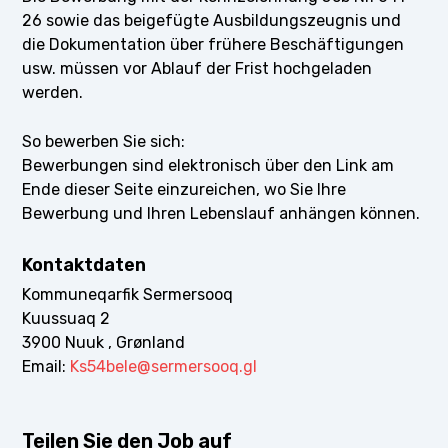
26 sowie das beigefügte Ausbildungszeugnis und
die Dokumentation über frühere Beschäftigungen
usw. müssen vor Ablauf der Frist hochgeladen
werden.
So bewerben Sie sich:
Bewerbungen sind elektronisch über den Link am
Ende dieser Seite einzureichen, wo Sie Ihre
Bewerbung und Ihren Lebenslauf anhängen können.
Kontaktdaten
Kommuneqarfik Sermersooq
Kuussuaq 2
3900 Nuuk , Grønland
Email:
Ks54bele@sermersooq.gl
Teilen Sie den Job auf