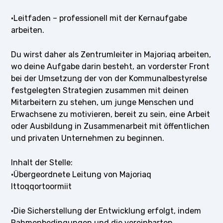
·Leitfaden – professionell mit der Kernaufgabe
arbeiten.
Du wirst daher als Zentrumleiter in Majoriaq arbeiten,
wo deine Aufgabe darin besteht, an vorderster Front
bei der Umsetzung der von der Kommunalbestyrelse
festgelegten Strategien zusammen mit deinen
Mitarbeitern zu stehen, um junge Menschen und
Erwachsene zu motivieren, bereit zu sein, eine Arbeit
oder Ausbildung in Zusammenarbeit mit öffentlichen
und privaten Unternehmen zu beginnen.
Inhalt der Stelle:
·Übergeordnete Leitung von Majoriaq
Ittoqqortoormiit
·Die Sicherstellung der Entwicklung erfolgt, indem
Rahmenbedingungen und die vereinbarten