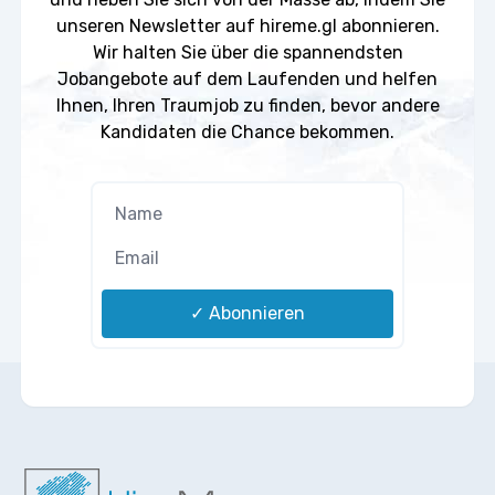
unseren Newsletter auf hireme.gl abonnieren.
Wir halten Sie über die spannendsten
Jobangebote auf dem Laufenden und helfen
Ihnen, Ihren Traumjob zu finden, bevor andere
Kandidaten die Chance bekommen.
✓ Abonnieren