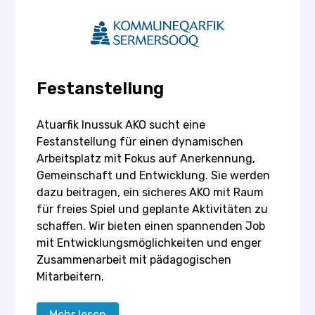
Festanstellung
Atuarfik Inussuk AKO sucht eine
Festanstellung für einen dynamischen
Arbeitsplatz mit Fokus auf Anerkennung,
Gemeinschaft und Entwicklung. Sie werden
dazu beitragen, ein sicheres AKO mit Raum
für freies Spiel und geplante Aktivitäten zu
schaffen. Wir bieten einen spannenden Job
mit Entwicklungsmöglichkeiten und enger
Zusammenarbeit mit pädagogischen
Mitarbeitern.
Mehr lesen