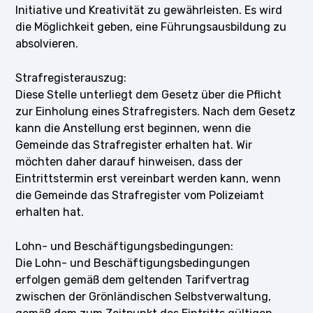
Initiative und Kreativität zu gewährleisten. Es wird
die Möglichkeit geben, eine Führungsausbildung zu
absolvieren.
Strafregisterauszug:
Diese Stelle unterliegt dem Gesetz über die Pflicht
zur Einholung eines Strafregisters. Nach dem Gesetz
kann die Anstellung erst beginnen, wenn die
Gemeinde das Strafregister erhalten hat. Wir
möchten daher darauf hinweisen, dass der
Eintrittstermin erst vereinbart werden kann, wenn
die Gemeinde das Strafregister vom Polizeiamt
erhalten hat.
Lohn- und Beschäftigungsbedingungen:
Die Lohn- und Beschäftigungsbedingungen
erfolgen gemäß dem geltenden Tarifvertrag
zwischen der Grönländischen Selbstverwaltung,