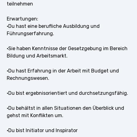
teilnehmen
Erwartungen:
·Du hast eine berufliche Ausbildung und
Führungserfahrung.
·Sie haben Kenntnisse der Gesetzgebung im Bereich
Bildung und Arbeitsmarkt.
·Du hast Erfahrung in der Arbeit mit Budget und
Rechnungswesen.
·Du bist ergebnisorientiert und durchsetzungsfähig.
·Du behältst in allen Situationen den Überblick und
gehst mit Konflikten um.
·Du bist Initiator und Inspirator