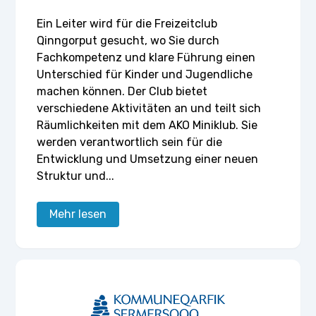
Ein Leiter wird für die Freizeitclub
Qinngorput gesucht, wo Sie durch
Fachkompetenz und klare Führung einen
Unterschied für Kinder und Jugendliche
machen können. Der Club bietet
verschiedene Aktivitäten an und teilt sich
Räumlichkeiten mit dem AKO Miniklub. Sie
werden verantwortlich sein für die
Entwicklung und Umsetzung einer neuen
Struktur und...
Mehr lesen