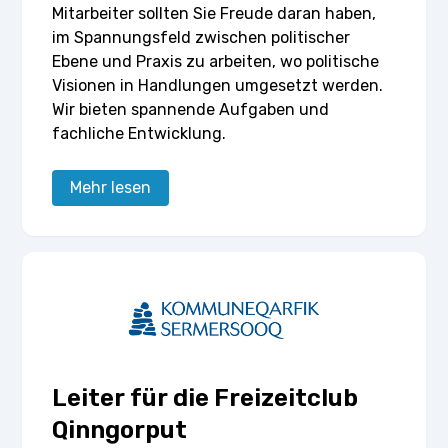
Mitarbeiter sollten Sie Freude daran haben,
im Spannungsfeld zwischen politischer
Ebene und Praxis zu arbeiten, wo politische
Visionen in Handlungen umgesetzt werden.
Wir bieten spannende Aufgaben und
fachliche Entwicklung.
Mehr lesen
Leiter für die Freizeitclub
Qinngorput