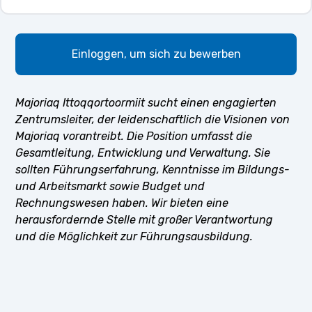
Einloggen, um sich zu bewerben
Majoriaq Ittoqqortoormiit sucht einen engagierten
Zentrumsleiter, der leidenschaftlich die Visionen von
Majoriaq vorantreibt. Die Position umfasst die
Gesamtleitung, Entwicklung und Verwaltung. Sie
sollten Führungserfahrung, Kenntnisse im Bildungs-
und Arbeitsmarkt sowie Budget und
Rechnungswesen haben. Wir bieten eine
herausfordernde Stelle mit großer Verantwortung
und die Möglichkeit zur Führungsausbildung.