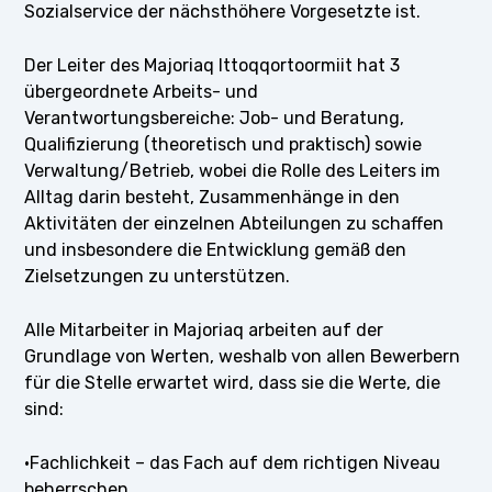
Sozialservice der nächsthöhere Vorgesetzte ist.
Der Leiter des Majoriaq Ittoqqortoormiit hat 3
übergeordnete Arbeits- und
Verantwortungsbereiche: Job- und Beratung,
Qualifizierung (theoretisch und praktisch) sowie
Verwaltung/Betrieb, wobei die Rolle des Leiters im
Alltag darin besteht, Zusammenhänge in den
Aktivitäten der einzelnen Abteilungen zu schaffen
und insbesondere die Entwicklung gemäß den
Zielsetzungen zu unterstützen.
Alle Mitarbeiter in Majoriaq arbeiten auf der
Grundlage von Werten, weshalb von allen Bewerbern
für die Stelle erwartet wird, dass sie die Werte, die
sind:
·Fachlichkeit – das Fach auf dem richtigen Niveau
beherrschen