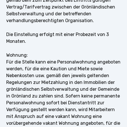
gemäß dem zum Zeitpunkt des Eintritts gültigen
Vertrag/Tarifvertrag zwischen der Grönländischen
Selbstverwaltung und der betreffenden
verhandlungsberechtigten Organisation.
Die Einstellung erfolgt mit einer Probezeit von 3
Monaten.
Wohnung:
Für die Stelle kann eine Personalwohnung angeboten
werden, für die eine Kaution und Miete sowie
Nebenkosten usw. gemäß den jeweils geltenden
Regelungen zur Mietzahlung in den Immobilien der
grönländischen Selbstverwaltung und der Gemeinde
in Grönland zu zahlen sind. Sofern keine permanente
Personalwohnung sofort bei Dienstantritt zur
Verfügung gestellt werden kann, wird Mitarbeitern
mit Anspruch auf eine vakant Wohnung eine
vorübergehende vakant Wohnung angeboten, für die