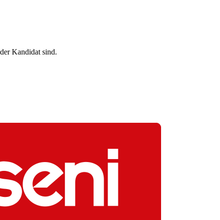
der Kandidat sind.