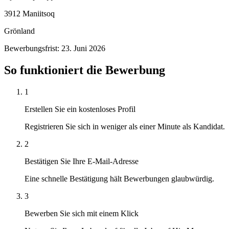
3912 Maniitsoq
Grönland
Bewerbungsfrist: 23. Juni 2026
So funktioniert die Bewerbung
1
Erstellen Sie ein kostenloses Profil
Registrieren Sie sich in weniger als einer Minute als Kandidat.
2
Bestätigen Sie Ihre E-Mail-Adresse
Eine schnelle Bestätigung hält Bewerbungen glaubwürdig.
3
Bewerben Sie sich mit einem Klick