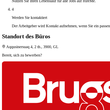
Nutzen Sie Ihren Lebenslauf für alle Jobs auf HireMe.
4
Werden Sie kontaktiert
Der Arbeitgeber wird Kontakt aufnehmen, wenn Sie ein passen
Standort des Büros
Aqqusinersuaq 4, 2 th., 3900, GL
Bereit, sich zu bewerben?