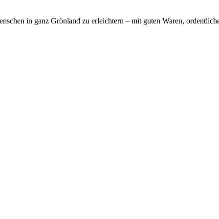
enschen in ganz Grönland zu erleichtern – mit guten Waren, ordentlich