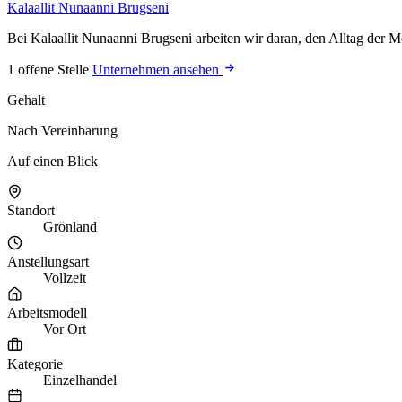
Kalaallit Nunaanni Brugseni
Bei Kalaallit Nunaanni Brugseni arbeiten wir daran, den Alltag der M
1 offene Stelle
Unternehmen ansehen
Gehalt
Nach Vereinbarung
Auf einen Blick
Standort
Grönland
Anstellungsart
Vollzeit
Arbeitsmodell
Vor Ort
Kategorie
Einzelhandel