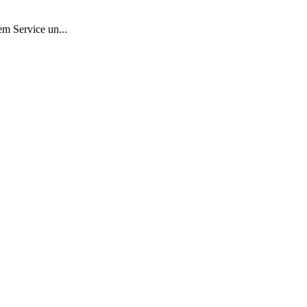
em Service un...