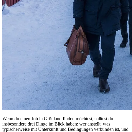
Wenn du einen Job in Grönland finden möchtest, solltest du
insbesondere drei Dinge im Blick haben: wer anstellt, was
typischerweise mit Unterkunft und Bedingungen verbunden ist, und