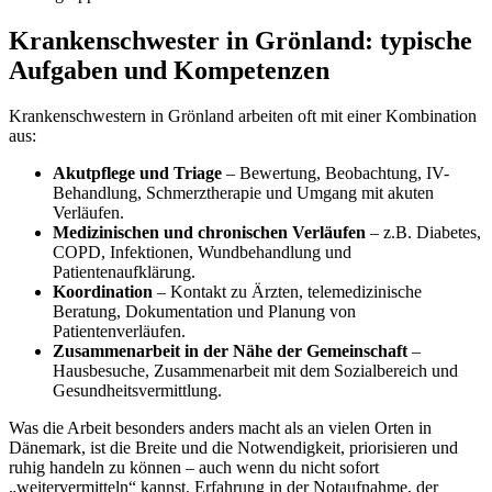
Krankenschwester in Grönland: typische
Aufgaben und Kompetenzen
Krankenschwestern in Grönland arbeiten oft mit einer Kombination
aus:
Akutpflege und Triage
– Bewertung, Beobachtung, IV-
Behandlung, Schmerztherapie und Umgang mit akuten
Verläufen.
Medizinischen und chronischen Verläufen
– z.B. Diabetes,
COPD, Infektionen, Wundbehandlung und
Patientenaufklärung.
Koordination
– Kontakt zu Ärzten, telemedizinische
Beratung, Dokumentation und Planung von
Patientenverläufen.
Zusammenarbeit in der Nähe der Gemeinschaft
–
Hausbesuche, Zusammenarbeit mit dem Sozialbereich und
Gesundheitsvermittlung.
Was die Arbeit besonders anders macht als an vielen Orten in
Dänemark, ist die Breite und die Notwendigkeit, priorisieren und
ruhig handeln zu können – auch wenn du nicht sofort
„weitervermitteln“ kannst. Erfahrung in der Notaufnahme, der