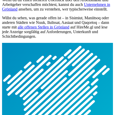
Arbeitgeber verschaffen möchtest, kannst du auch
Unternehmen in
Grönland
ansehen, um zu verstehen, wer typischerweise einstellt.
Willst du sehen, was gerade offen ist – in Sisimiut, Maniitsoq oder
anderen Städten wie Nuuk, Ilulissat, Aasiaat und Qaqortoq – dann
starte mit
alle offenen Stellen in Grönland
auf HireMe.gl und lese
jede Anzeige sorgfältig auf Anforderungen, Unterkunft und
Schichtbedingungen.