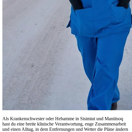
Als Krankenschwester oder Hebamme in Sisimiut und Maniitsoq
hast du eine breite klinische Verantwortung, enge Zusammenarbeit
und einen Alltag, in dem Entfernungen und Wetter die Pläne ändern