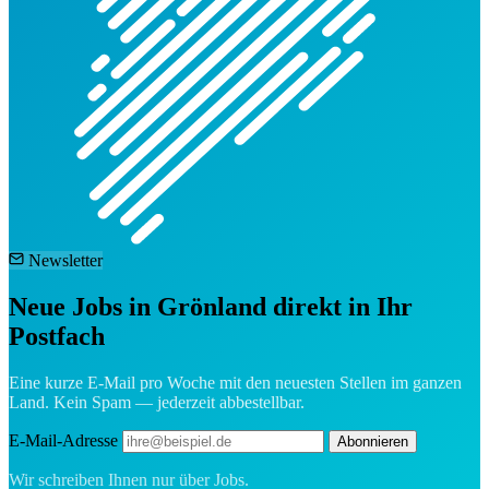
Newsletter
Neue Jobs in Grönland direkt in Ihr
Postfach
Eine kurze E-Mail pro Woche mit den neuesten Stellen im ganzen
Land. Kein Spam — jederzeit abbestellbar.
E-Mail-Adresse
Abonnieren
Wir schreiben Ihnen nur über Jobs.